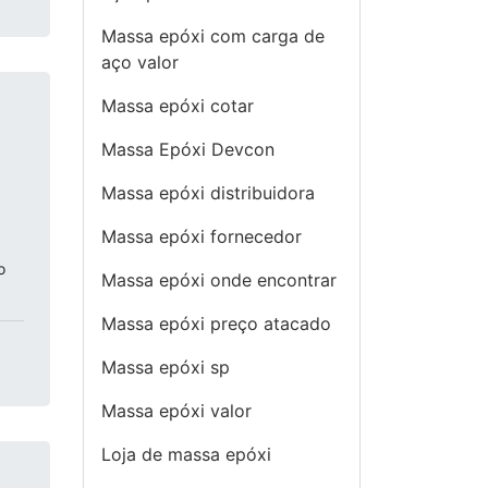
Massa epóxi com carga de
aço valor
Massa epóxi cotar
Massa Epóxi Devcon
Massa epóxi distribuidora
Massa epóxi fornecedor
o
Massa epóxi onde encontrar
Massa epóxi preço atacado
Massa epóxi sp
Massa epóxi valor
Loja de massa epóxi