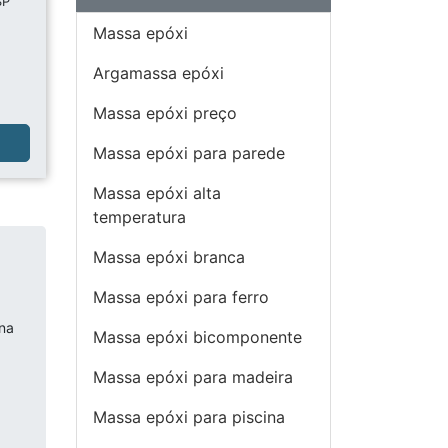
SP
Massa epóxi
Argamassa epóxi
Massa epóxi preço
a
Massa epóxi para parede
Massa epóxi alta
temperatura
Massa epóxi branca
Massa epóxi para ferro
na
Massa epóxi bicomponente
Massa epóxi para madeira
Massa epóxi para piscina