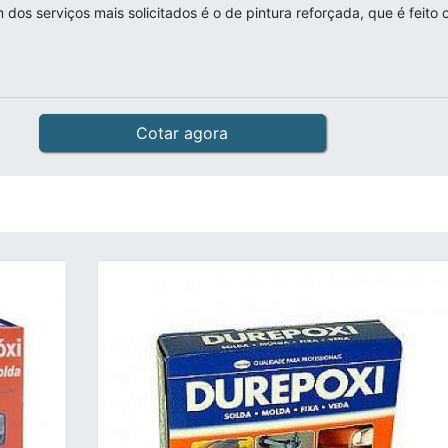
 dos serviços mais solicitados é o de pintura reforçada, que é feito
Cotar agora