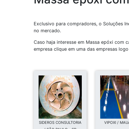
Exclusivo para compradores, o Soluções In
no mercado.
Caso haja interesse em Massa epóxi com ca
empresa clique em uma das empresas logo 
SIDEROS CONSULTORIA
VIPOXI / MAU