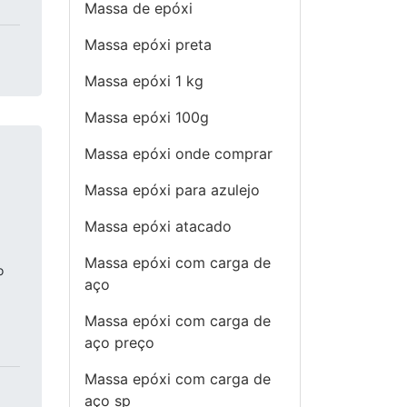
Massa de epóxi
Massa epóxi preta
Massa epóxi 1 kg
Massa epóxi 100g
Massa epóxi onde comprar
Massa epóxi para azulejo
Massa epóxi atacado
Massa epóxi com carga de
o
aço
Massa epóxi com carga de
aço preço
Massa epóxi com carga de
aço sp