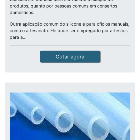
produtos, quanto por pessoas comuns em consertos
domésticos.
Outra aplicação comum do silicone é para ofícios manuais,
como o artesanato. Ele pode ser empregado por artesãos
para a...
Cotar agora