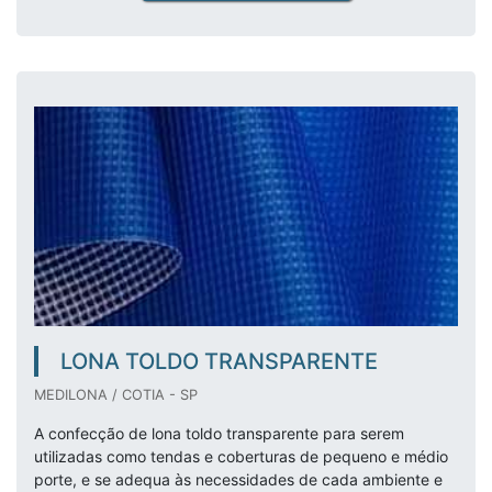
LONA TOLDO TRANSPARENTE
MEDILONA / COTIA - SP
A confecção de lona toldo transparente para serem
utilizadas como tendas e coberturas de pequeno e médio
porte, e se adequa às necessidades de cada ambiente e