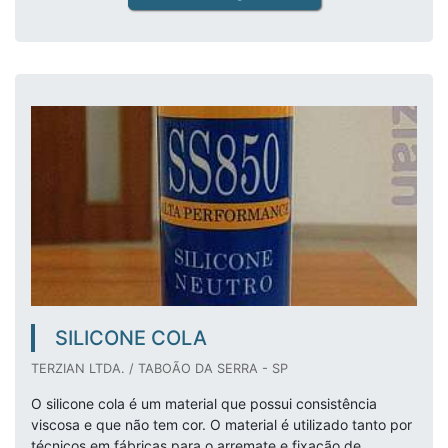
SILICONE COLA
TERZIAN LTDA. / TABOÃO DA SERRA - SP
O silicone cola é um material que possui consistência
viscosa e que não tem cor. O material é utilizado tanto por
técnicos em fábricas para o arremate e fixação de