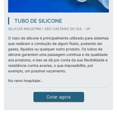
TUBO DE SILICONE
SILLFLEX INDUSTRIA / SÃO CAETANO DO SUL - SP
O tubo de silicone é principalmente utilizado para sistemas
que realizam a condução de algum fluido, podendo ser
gases, líquidos ou qualquer outro produto. Os tubos de
silicone garantem uma passagem contínua e de qualidade
aos produtos, e isso se dá por conta da sua flexibilidade e
resistência contra avarias, o que impossibilita, por
exemplo, um possível vazamento.
No ramo hospitalar...
Cotar agora