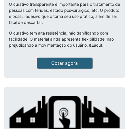
O curativo transparente é importante para o tratamento de
pessoas com feridas, estado pós-cirúrgico, etc. O produto
é possui adesivo que o torna seu uso prático, além de ser
fácil de descartar.
O curativo tem alta resistência, não danificando com
facilidade. O material ainda apresenta flexibilidade, não
prejudicando a movimentação do usuário. &Eacut...
Cotar agora