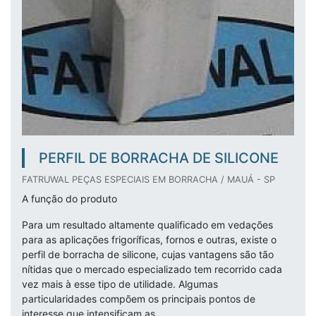
PERFIL DE BORRACHA DE SILICONE
FATRUWAL PEÇAS ESPECIAIS EM BORRACHA / MAUÁ - SP
A função do produto
Para um resultado altamente qualificado em vedações
para as aplicações frigoríficas, fornos e outras, existe o
perfil de borracha de silicone, cujas vantagens são tão
nítidas que o mercado especializado tem recorrido cada
vez mais à esse tipo de utilidade. Algumas
particularidades compõem os principais pontos de
interesse que intensificam as...