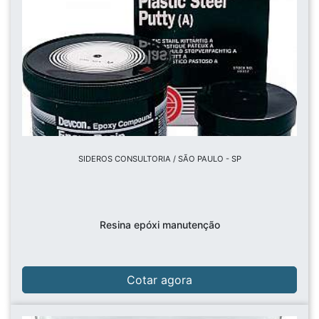
SIDEROS CONSULTORIA / SÃO PAULO - SP
Resina epóxi manutenção
Cotar agora