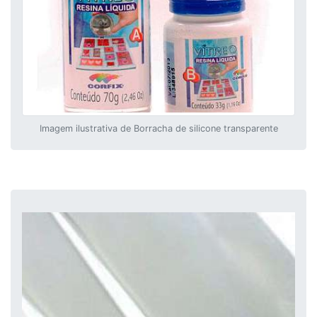
Imagem ilustrativa de Borracha de silicone transparente