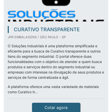
CURATIVO TRANSPARENTE
JPR EMBALAGENS / SÃO PAULO - SP
O Soluções Industriais é uma plataforma simplificada e
eficiente para a busca de Curativo transparente e outros
itens do segmento industrial. O portal oferece duas
funcionalidades com o objetivo de atender a quem busca
produtos e serviços dentro do segmento industrial ou
empresas com interesse na divulgação de seus produtos e
serviços de forma centralizada e ágil.
A plataforma oferece uma vasta variedade de materiais
como Curativo tr...
Cotar agora