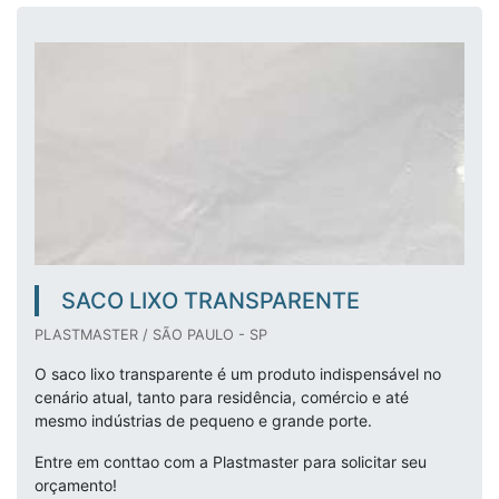
SACO LIXO TRANSPARENTE
PLASTMASTER / SÃO PAULO - SP
O saco lixo transparente é um produto indispensável no
cenário atual, tanto para residência, comércio e até
mesmo indústrias de pequeno e grande porte.
Entre em conttao com a Plastmaster para solicitar seu
orçamento!