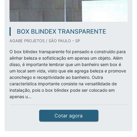
BOX BLINDEX TRANSPARENTE
AGABE PROJETOS / SÃO PAULO - SP
O box blindex transparente foi pensado e construído para
alinhar beleza e sofisticação em apenas um objeto. Além
disso, é importante lembrar que um banheiro sem box é
um local sem vida, visto que ele agrega beleza e promove
aconchego e receptividade ao banheiro. Outra
característica importante consiste na versatilidade de
instalação, pois o box blindex pode ser colocado em
apenas u...
Cotar agora