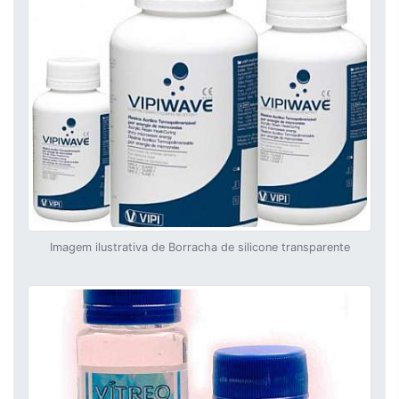
Imagem ilustrativa de Borracha de silicone transparente