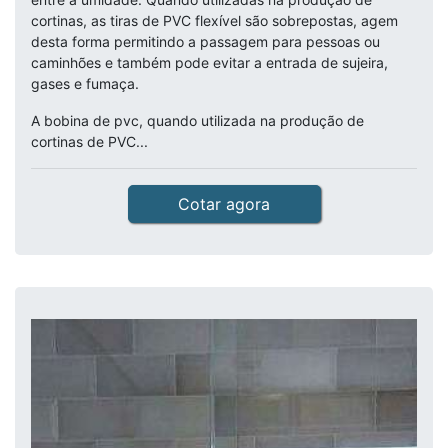
cortinas, as tiras de PVC flexível são sobrepostas, agem
desta forma permitindo a passagem para pessoas ou
caminhões e também pode evitar a entrada de sujeira,
gases e fumaça.
A bobina de pvc, quando utilizada na produção de
cortinas de PVC...
Cotar agora