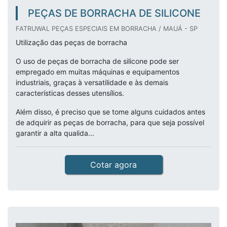
PEÇAS DE BORRACHA DE SILICONE
FATRUWAL PEÇAS ESPECIAIS EM BORRACHA / MAUÁ - SP
Utilização das peças de borracha
O uso de peças de borracha de silicone pode ser
empregado em muitas máquinas e equipamentos
industriais, graças à versatilidade e às demais
características desses utensílios.
Além disso, é preciso que se tome alguns cuidados antes
de adquirir as peças de borracha, para que seja possível
garantir a alta qualida...
Cotar agora