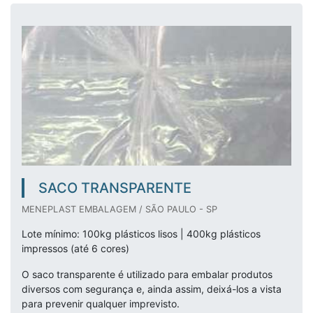
SACO TRANSPARENTE
MENEPLAST EMBALAGEM / SÃO PAULO - SP
Lote mínimo: 100kg plásticos lisos | 400kg plásticos
impressos (até 6 cores)
O saco transparente é utilizado para embalar produtos
diversos com segurança e, ainda assim, deixá-los a vista
para prevenir qualquer imprevisto.