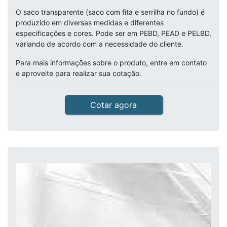
O saco transparente (saco com fita e serrilha no fundo) é
produzido em diversas medidas e diferentes
especificações e cores. Pode ser em PEBD, PEAD e PELBD,
variando de acordo com a necessidade do cliente.
Para mais informações sobre o produto, entre em contato
e aproveite para realizar sua cotação.
Cotar agora