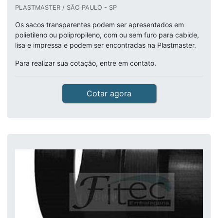
PLASTMASTER / SÃO PAULO - SP
Os sacos transparentes podem ser apresentados em
polietileno ou polipropileno, com ou sem furo para cabide,
lisa e impressa e podem ser encontradas na Plastmaster.
Para realizar sua cotação, entre em contato.
Cotar agora