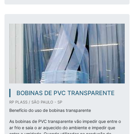
BOBINAS DE PVC TRANSPARENTE
RP PLASS / SÃO PAULO - SP
Benefício do uso de bobinas transparente
As bobinas de PVC transparente vão impedir que entre o
ar frio e saia o ar aquecido do ambiente e impedir que
entre a umidade. Quando utilizadas na produção de