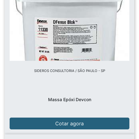
SIDEROS CONSULTORIA / SÃO PAULO - SP
Massa Epóxi Devcon
Cotar agora