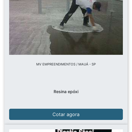
MV EMPREENDIMENTOS / MAUÁ - SP
Resina epóxi
Cotar agora