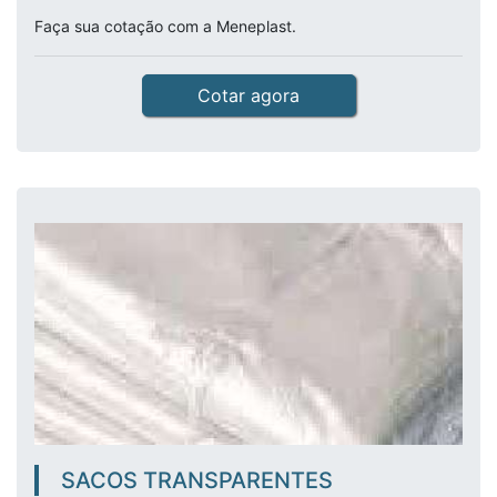
Faça sua cotação com a Meneplast.
Cotar agora
SACOS TRANSPARENTES