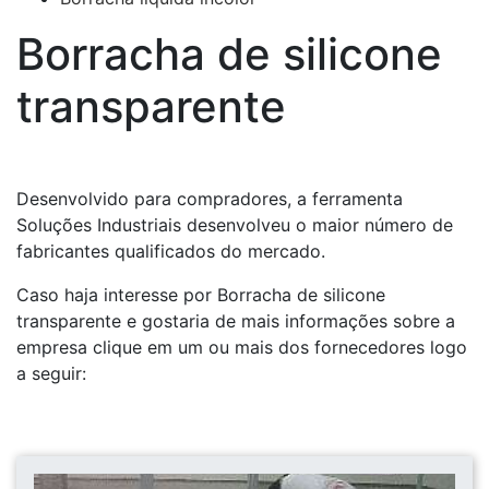
Borracha de silicone
transparente
Desenvolvido para compradores, a ferramenta
Soluções Industriais desenvolveu o maior número de
fabricantes qualificados do mercado.
Caso haja interesse por Borracha de silicone
transparente e gostaria de mais informações sobre a
empresa clique em um ou mais dos fornecedores logo
a seguir: