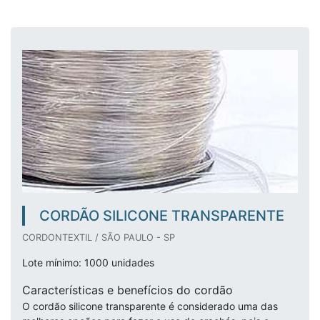
CORDÃO SILICONE TRANSPARENTE
CORDONTEXTIL / SÃO PAULO - SP
Lote mínimo: 1000 unidades
Características e benefícios do cordão
O cordão silicone transparente é considerado uma das