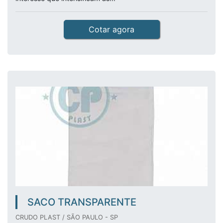
Cotar agora
SACO TRANSPARENTE
CRUDO PLAST / SÃO PAULO - SP