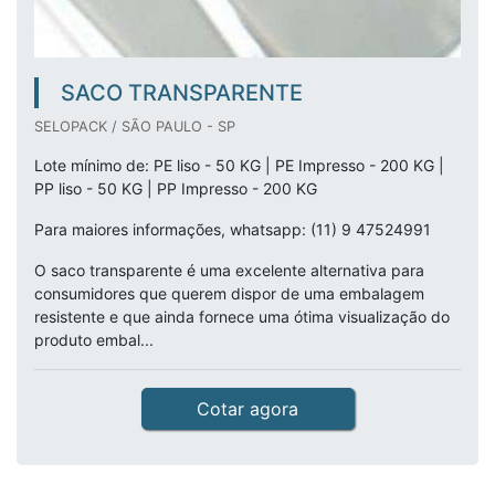
SACO TRANSPARENTE
SELOPACK / SÃO PAULO - SP
Lote mínimo de: PE liso - 50 KG | PE Impresso - 200 KG |
PP liso - 50 KG | PP Impresso - 200 KG
Para maiores informações, whatsapp: (11) 9 47524991
O saco transparente é uma excelente alternativa para
consumidores que querem dispor de uma embalagem
resistente e que ainda fornece uma ótima visualização do
produto embal...
Cotar agora