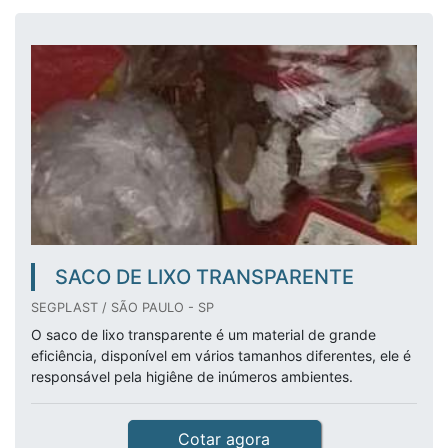
SACO DE LIXO TRANSPARENTE
SEGPLAST / SÃO PAULO - SP
O saco de lixo transparente é um material de grande
eficiência, disponível em vários tamanhos diferentes, ele é
responsável pela higiêne de inúmeros ambientes.
Cotar agora