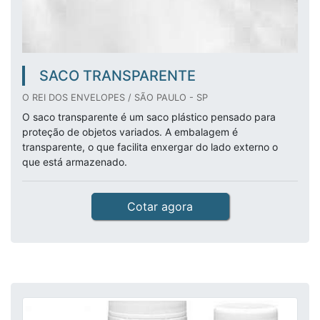
SACO TRANSPARENTE
O REI DOS ENVELOPES / SÃO PAULO - SP
O saco transparente é um saco plástico pensado para
proteção de objetos variados. A embalagem é
transparente, o que facilita enxergar do lado externo o
que está armazenado.
Cotar agora