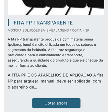
FITA PP TRANSPARENTE
MOSCKA SOLUÇÕES EM EMBALAGENS / COTIA - SP
A fita PP transparente produzida com matéria prima
(polipropileno) é muito utilizada em todos os setores e
segmentos da indústria. A fita traz segurança e
praticidade para o embalamento e transporte,
assegurando a qualidade do produto e que ele chegue da
melhor forma ao cliente.
A FITA PP E OS APARELHOS DE APLICAÇÃO A fita
PP para arquear manual deve ser aplicada com
o aparelho de...
Cotar agora