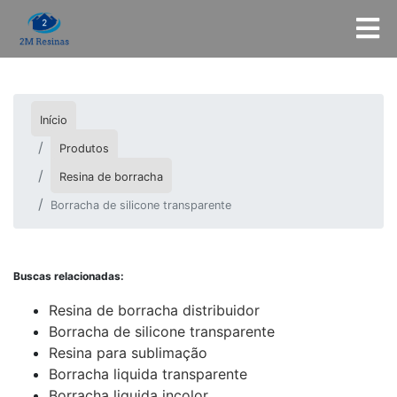
Início
Produtos
Resina de borracha
Borracha de silicone transparente
Buscas relacionadas:
Resina de borracha distribuidor
Borracha de silicone transparente
Resina para sublimação
Borracha liquida transparente
Borracha liquida incolor