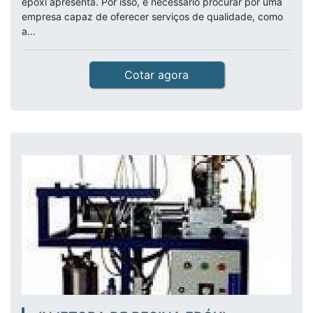
epóxi apresenta. Por isso, é necessário procurar por uma
empresa capaz de oferecer serviços de qualidade, como
a...
Cotar agora