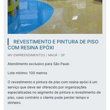
REVESTIMENTO E PINTURA DE PISO
COM RESINA EPÓXI
MV EMPREENDIMENTOS / MAUÁ - SP
Atendimento exclusivo para São Paulo
Lote mínimo: 100 metros
O revestimento e pintura de piso com resina epóxi é um
serviço que deve ser oferecido por organizações
especializadas no segmento de pintura e revestimento de
piso, caso contrário o cliente pode perder tempo e
dinheiro.