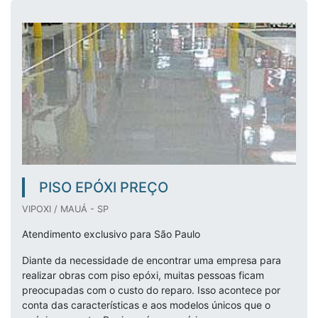
PISO EPÓXI PREÇO
VIPOXI / MAUÁ - SP
Atendimento exclusivo para São Paulo
Diante da necessidade de encontrar uma empresa para
realizar obras com piso epóxi, muitas pessoas ficam
preocupadas com o custo do reparo. Isso acontece por
conta das características e aos modelos únicos que o