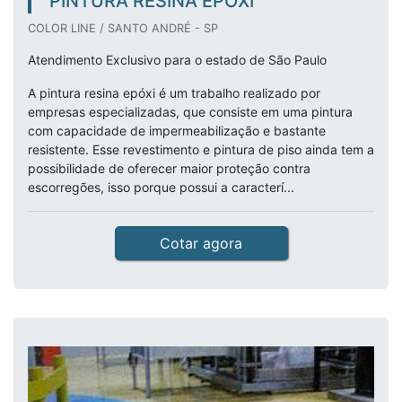
PINTURA RESINA EPÓXI
COLOR LINE / SANTO ANDRÉ - SP
Atendimento Exclusivo para o estado de São Paulo
A pintura resina epóxi é um trabalho realizado por
empresas especializadas, que consiste em uma pintura
com capacidade de impermeabilização e bastante
resistente. Esse revestimento e pintura de piso ainda tem a
possibilidade de oferecer maior proteção contra
escorregões, isso porque possui a caracterí...
Cotar agora