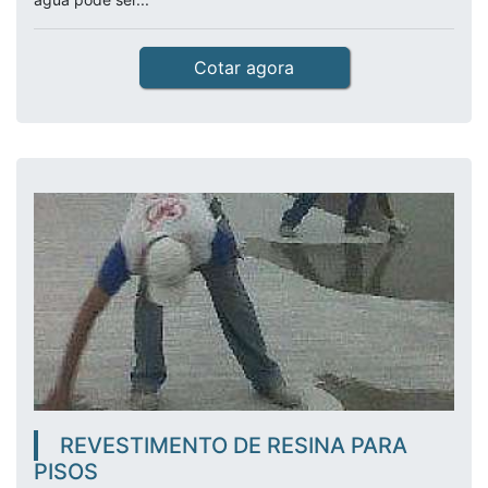
Cotar agora
REVESTIMENTO DE RESINA PARA
PISOS