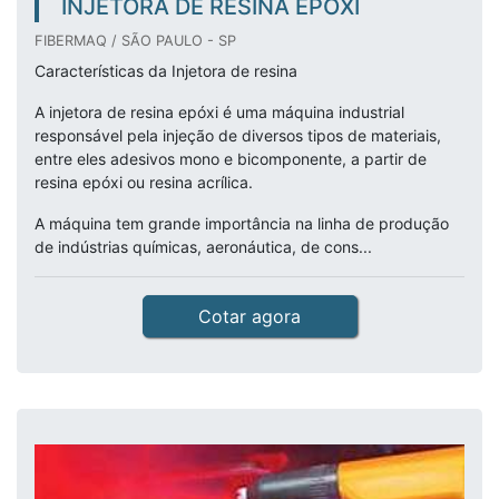
INJETORA DE RESINA EPÓXI
FIBERMAQ / SÃO PAULO - SP
Características da Injetora de resina
A injetora de resina epóxi é uma máquina industrial
responsável pela injeção de diversos tipos de materiais,
entre eles adesivos mono e bicomponente, a partir de
resina epóxi ou resina acrílica.
A máquina tem grande importância na linha de produção
de indústrias químicas, aeronáutica, de cons...
Cotar agora