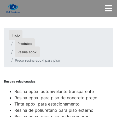
Início
Produtos
Resina epóxi
Preço resina epoxi para piso
Buscas relacionadas:
Resina epóxi autonivelante transparente
Resina epoxi para piso de concreto preço
Tinta epóxi para estacionamento
Resina de poliuretano para piso externo
Resina epoxi para piso onde comprar