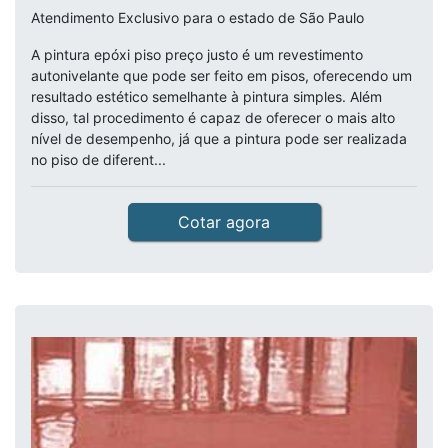
Atendimento Exclusivo para o estado de São Paulo
A pintura epóxi piso preço justo é um revestimento
autonivelante que pode ser feito em pisos, oferecendo um
resultado estético semelhante à pintura simples. Além
disso, tal procedimento é capaz de oferecer o mais alto
nível de desempenho, já que a pintura pode ser realizada
no piso de diferent...
Cotar agora