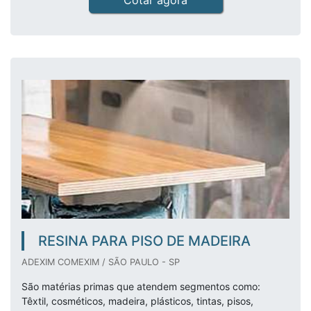
Cotar agora
RESINA PARA PISO DE MADEIRA
ADEXIM COMEXIM / SÃO PAULO - SP
São matérias primas que atendem segmentos como:
Têxtil, cosméticos, madeira, plásticos, tintas, pisos,