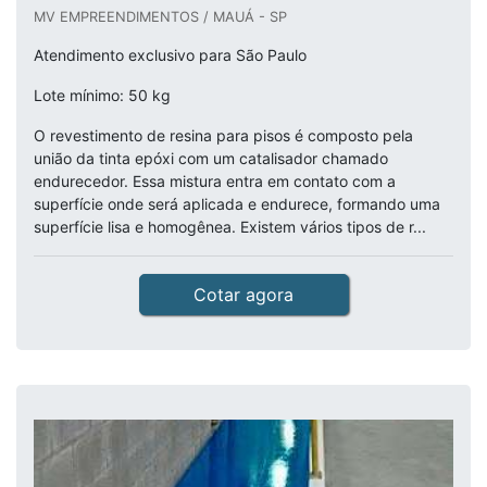
MV EMPREENDIMENTOS / MAUÁ - SP
Atendimento exclusivo para São Paulo
Lote mínimo: 50 kg
O revestimento de resina para pisos é composto pela
união da tinta epóxi com um catalisador chamado
endurecedor. Essa mistura entra em contato com a
superfície onde será aplicada e endurece, formando uma
superfície lisa e homogênea. Existem vários tipos de r...
Cotar agora