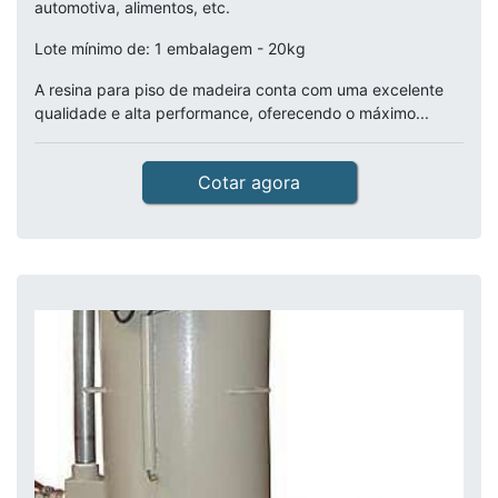
automotiva, alimentos, etc.
Lote mínimo de: 1 embalagem - 20kg
A resina para piso de madeira conta com uma excelente
qualidade e alta performance, oferecendo o máximo...
Cotar agora