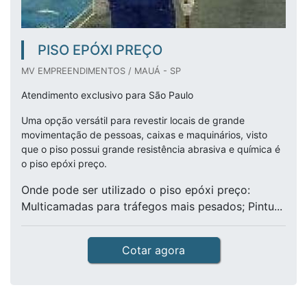
PISO EPÓXI PREÇO
MV EMPREENDIMENTOS / MAUÁ - SP
Atendimento exclusivo para São Paulo
Uma opção versátil para revestir locais de grande
movimentação de pessoas, caixas e maquinários, visto
que o piso possui grande resistência abrasiva e química é
o piso epóxi preço.
Onde pode ser utilizado o piso epóxi preço:
Multicamadas para tráfegos mais pesados; Pintu...
Cotar agora