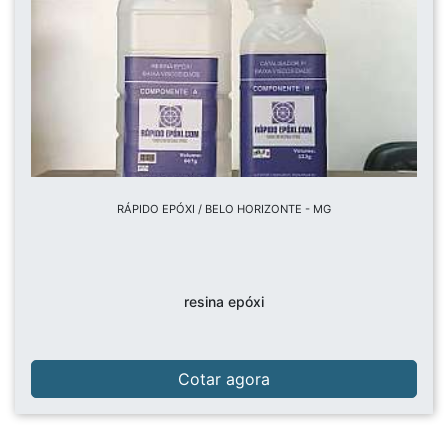
RÁPIDO EPÓXI / BELO HORIZONTE - MG
resina epóxi
Cotar agora