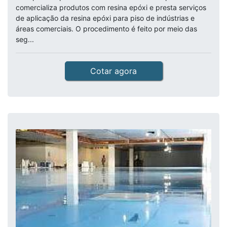
comercializa produtos com resina epóxi e presta serviços
de aplicação da resina epóxi para piso de indústrias e
áreas comerciais. O procedimento é feito por meio das
seg...
Cotar agora