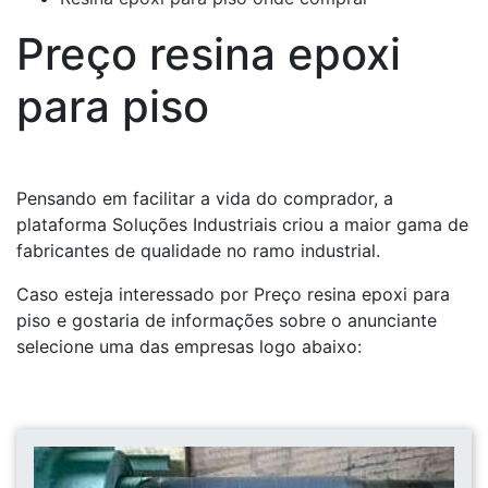
Preço resina epoxi
para piso
Pensando em facilitar a vida do comprador, a
plataforma Soluções Industriais criou a maior gama de
fabricantes de qualidade no ramo industrial.
Caso esteja interessado por Preço resina epoxi para
piso e gostaria de informações sobre o anunciante
selecione uma das empresas logo abaixo: