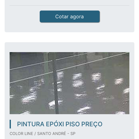
Cotar agora
PINTURA EPÓXI PISO PREÇO
COLOR LINE / SANTO ANDRÉ - SP