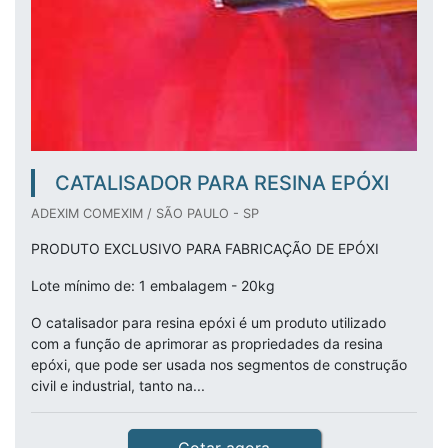
CATALISADOR PARA RESINA EPÓXI
ADEXIM COMEXIM / SÃO PAULO - SP
PRODUTO EXCLUSIVO PARA FABRICAÇÃO DE EPÓXI
Lote mínimo de: 1 embalagem - 20kg
O catalisador para resina epóxi é um produto utilizado
com a função de aprimorar as propriedades da resina
epóxi, que pode ser usada nos segmentos de construção
civil e industrial, tanto na...