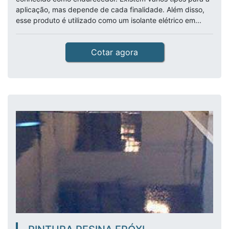
aplicação, mas depende de cada finalidade. Além disso,
esse produto é utilizado como um isolante elétrico em...
Cotar agora