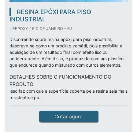
RESINA EPÓXI PARA PISO
INDUSTRIAL
LIFEPOXY / RIO DE JANEIRO - RJ
Discorrendo sobre resina epóxi para piso industrial,
descreve-se como um produto versátil, pois possibilita a
aquisição de um resultado final com efeito liso ou
antiderrapante. Além disso, é produzido com um plástico
que endurece quando misturado com outros elementos.
DETALHES SOBRE O FUNCIONAMENTO DO
PRODUTO
Isso faz com que a superfície coberta pela resina seja mais
resistente e po...
Cotar agora