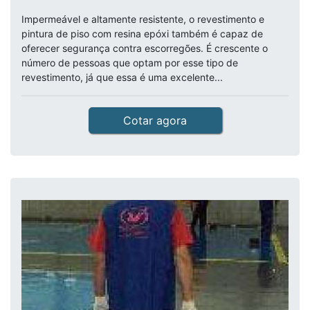
Impermeável e altamente resistente, o revestimento e
pintura de piso com resina epóxi também é capaz de
oferecer segurança contra escorregões. É crescente o
número de pessoas que optam por esse tipo de
revestimento, já que essa é uma excelente...
Cotar agora