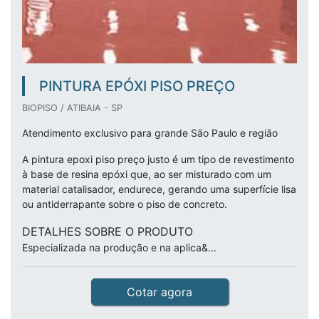
PINTURA EPÓXI PISO PREÇO
BIOPISO / ATIBAIA - SP
Atendimento exclusivo para grande São Paulo e região
A pintura epoxi piso preço justo é um tipo de revestimento
à base de resina epóxi que, ao ser misturado com um
material catalisador, endurece, gerando uma superfície lisa
ou antiderrapante sobre o piso de concreto.
DETALHES SOBRE O PRODUTO
Especializada na produção e na aplica&...
Cotar agora