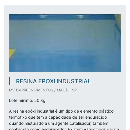
RESINA EPOXI INDUSTRIAL
MV EMPREENDIMENTOS / MAUÁ - SP
Lote mínimo: 50 kg
A resina epóxi industrial é um tipo de elemento plástico
termofixo que tem a capacidade de ser endurecido
quando misturado a um agente catalisador, também
conhecido como endurecedor. Existem vários tipos para a