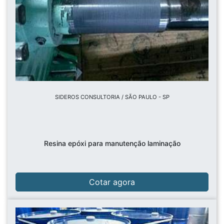
SIDEROS CONSULTORIA / SÃO PAULO - SP
Resina epóxi para manutenção laminação
Cotar agora