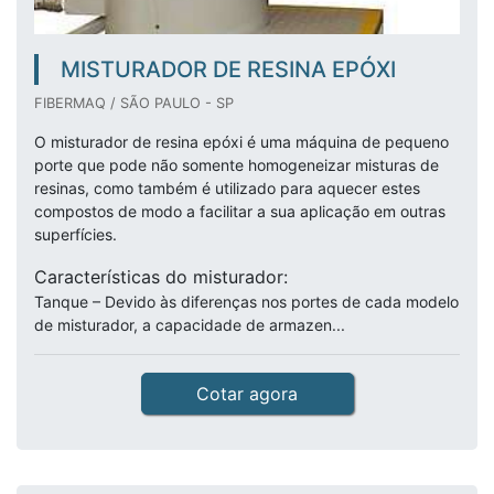
MISTURADOR DE RESINA EPÓXI
FIBERMAQ / SÃO PAULO - SP
O misturador de resina epóxi é uma máquina de pequeno
porte que pode não somente homogeneizar misturas de
resinas, como também é utilizado para aquecer estes
compostos de modo a facilitar a sua aplicação em outras
superfícies.
Características do misturador:
Tanque – Devido às diferenças nos portes de cada modelo
de misturador, a capacidade de armazen...
Cotar agora