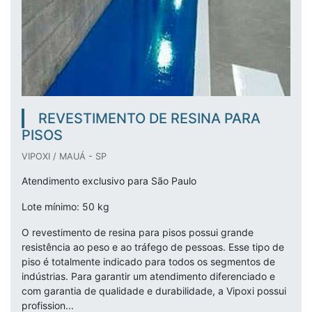
REVESTIMENTO DE RESINA PARA
PISOS
VIPOXI / MAUÁ - SP
Atendimento exclusivo para São Paulo
Lote mínimo: 50 kg
O revestimento de resina para pisos possui grande
resistência ao peso e ao tráfego de pessoas. Esse tipo de
piso é totalmente indicado para todos os segmentos de
indústrias. Para garantir um atendimento diferenciado e
com garantia de qualidade e durabilidade, a Vipoxi possui
profission...