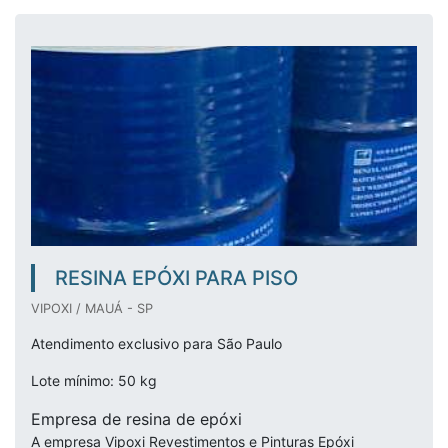
RESINA EPÓXI PARA PISO
VIPOXI / MAUÁ - SP
Atendimento exclusivo para São Paulo
Lote mínimo: 50 kg
Empresa de resina de epóxi
A empresa Vipoxi Revestimentos e Pinturas Epóxi