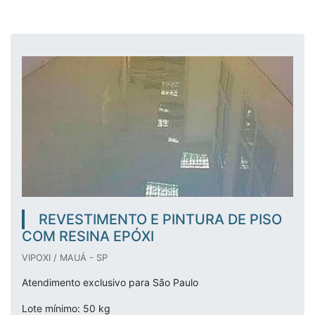
REVESTIMENTO E PINTURA DE PISO
COM RESINA EPÓXI
VIPOXI / MAUÁ - SP
Atendimento exclusivo para São Paulo
Lote mínimo: 50 kg