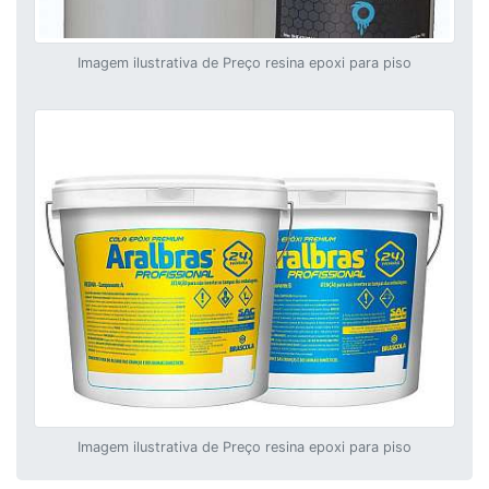
Imagem ilustrativa de Preço resina epoxi para piso
Imagem ilustrativa de Preço resina epoxi para piso