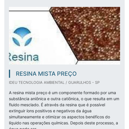
RESINA MISTA PREÇO
IDEU TECNOLOGIA AMBIENTAL / GUARULHOS - SP
A resina mista preço é um componente formado por uma
substância aniônica e outra catiônica, o que resulta em um
fluido mesclado. É através da resina que é possível
extinguir íons positivos e negativos da água
simultaneamente e otimizar os aspectos benéficos do
líquido nas operações químicas. Depois deste processo, a
água pode ser...