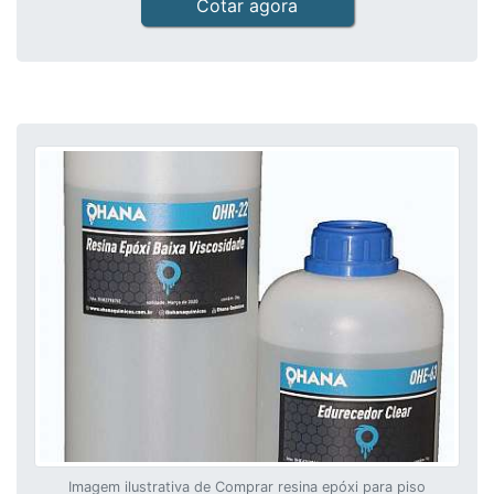
Cotar agora
Imagem ilustrativa de Comprar resina epóxi para piso