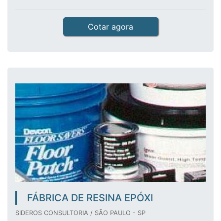
Cotar agora
FÁBRICA DE RESINA EPÓXI
SIDEROS CONSULTORIA / SÃO PAULO - SP