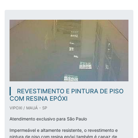
REVESTIMENTO E PINTURA DE PISO
COM RESINA EPÓXI
VIPOXI / MAUÁ - SP
Atendimento exclusivo para São Paulo
Impermeável e altamente resistente, o revestimento e
pintura de piso com resina epóxi também é capaz de