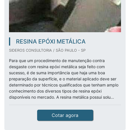
RESINA EPÓXI METÁLICA
SIDEROS CONSULTORIA / SÃO PAULO - SP
Para que um procedimento de manutenção contra
desgaste com resina epóxi metálica seja feito com
sucesso, é de suma importância que haja uma boa
preparação da superfície, e o material aplicado deve ser
determinado por técnicos qualificados que tenham amplo
conhecimento dos diversos tipos de resina epóxi
disponíveis no mercado. A resina metálica possui solu...
Cotar agora