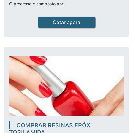
O processo é composto por...
Cotar agora
COMPRAR RESINAS EPÓXI
TOSILAMIDA