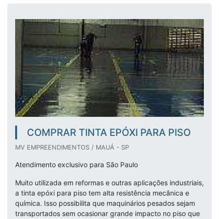
COMPRAR TINTA EPÓXI PARA PISO
MV EMPREENDIMENTOS / MAUÁ - SP
Atendimento exclusivo para São Paulo
Muito utilizada em reformas e outras aplicações industriais,
a tinta epóxi para piso tem alta resistência mecânica e
química. Isso possibilita que maquinários pesados sejam
transportados sem ocasionar grande impacto no piso que