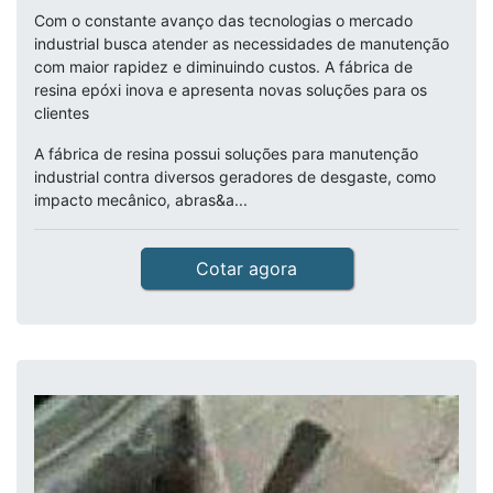
Com o constante avanço das tecnologias o mercado
industrial busca atender as necessidades de manutenção
com maior rapidez e diminuindo custos. A fábrica de
resina epóxi inova e apresenta novas soluções para os
clientes
A fábrica de resina possui soluções para manutenção
industrial contra diversos geradores de desgaste, como
impacto mecânico, abras&a...
Cotar agora