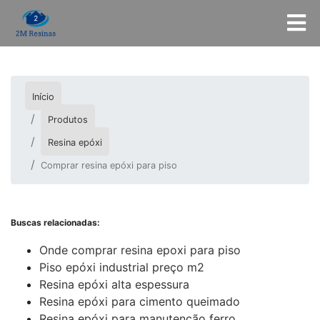
Início
Produtos
Resina epóxi
Comprar resina epóxi para piso
Buscas relacionadas:
Onde comprar resina epoxi para piso
Piso epóxi industrial preço m2
Resina epóxi alta espessura
Resina epóxi para cimento queimado
Resina epóxi para manutenção ferro