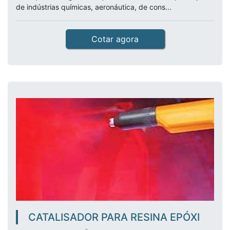
de indústrias químicas, aeronáutica, de cons...
Cotar agora
CATALISADOR PARA RESINA EPÓXI