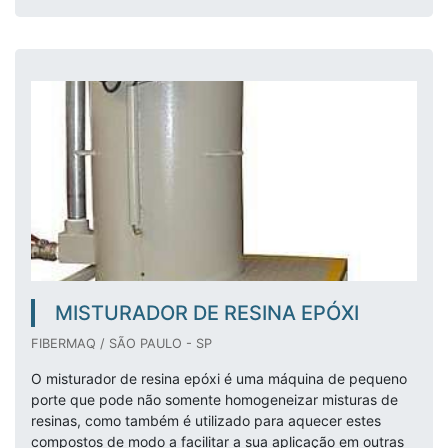
MISTURADOR DE RESINA EPÓXI
FIBERMAQ / SÃO PAULO - SP
O misturador de resina epóxi é uma máquina de pequeno
porte que pode não somente homogeneizar misturas de
resinas, como também é utilizado para aquecer estes
compostos de modo a facilitar a sua aplicação em outras