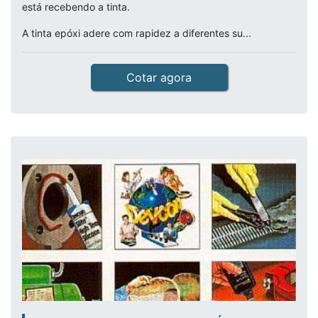
está recebendo a tinta.
A tinta epóxi adere com rapidez a diferentes su...
Cotar agora