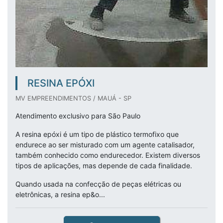
RESINA EPÓXI
MV EMPREENDIMENTOS / MAUÁ - SP
Atendimento exclusivo para São Paulo
A resina epóxi é um tipo de plástico termofixo que
endurece ao ser misturado com um agente catalisador,
também conhecido como endurecedor. Existem diversos
tipos de aplicações, mas depende de cada finalidade.
Quando usada na confecção de peças elétricas ou
eletrônicas, a resina ep&o...