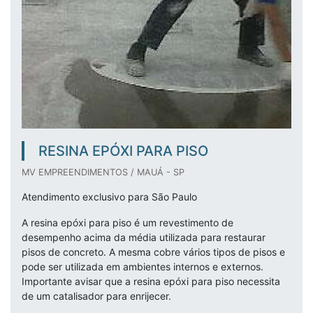
RESINA EPÓXI PARA PISO
MV EMPREENDIMENTOS / MAUÁ - SP
Atendimento exclusivo para São Paulo
A resina epóxi para piso é um revestimento de
desempenho acima da média utilizada para restaurar
pisos de concreto. A mesma cobre vários tipos de pisos e
pode ser utilizada em ambientes internos e externos.
Importante avisar que a resina epóxi para piso necessita
de um catalisador para enrijecer.