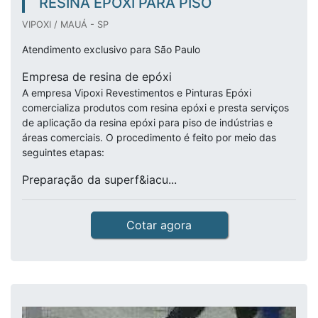
RESINA EPÓXI PARA PISO
VIPOXI / MAUÁ - SP
Atendimento exclusivo para São Paulo
Empresa de resina de epóxi
A empresa Vipoxi Revestimentos e Pinturas Epóxi
comercializa produtos com resina epóxi e presta serviços
de aplicação da resina epóxi para piso de indústrias e
áreas comerciais. O procedimento é feito por meio das
seguintes etapas:
Preparação da superf&iacu...
Cotar agora