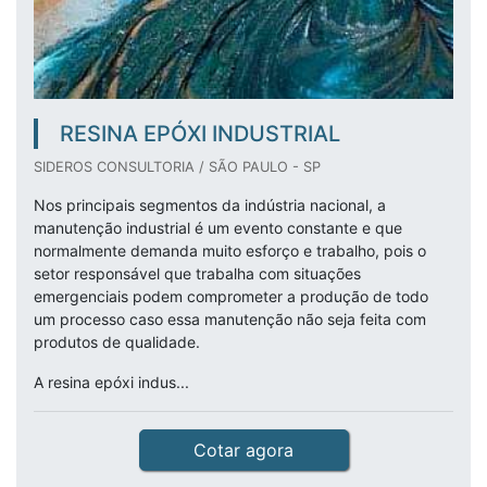
RESINA EPÓXI INDUSTRIAL
SIDEROS CONSULTORIA / SÃO PAULO - SP
Nos principais segmentos da indústria nacional, a
manutenção industrial é um evento constante e que
normalmente demanda muito esforço e trabalho, pois o
setor responsável que trabalha com situações
emergenciais podem comprometer a produção de todo
um processo caso essa manutenção não seja feita com
produtos de qualidade.
A resina epóxi indus...
Cotar agora