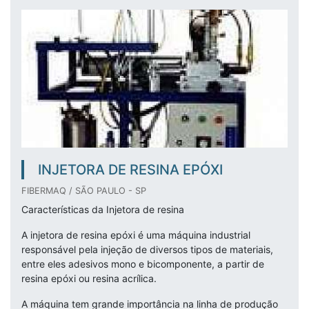
INJETORA DE RESINA EPÓXI
FIBERMAQ / SÃO PAULO - SP
Características da Injetora de resina
A injetora de resina epóxi é uma máquina industrial
responsável pela injeção de diversos tipos de materiais,
entre eles adesivos mono e bicomponente, a partir de
resina epóxi ou resina acrílica.
A máquina tem grande importância na linha de produção