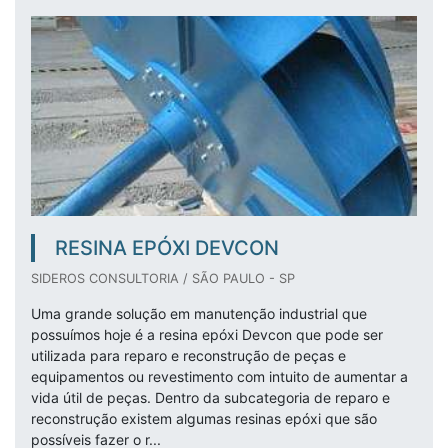
RESINA EPÓXI DEVCON
SIDEROS CONSULTORIA / SÃO PAULO - SP
Uma grande solução em manutenção industrial que
possuímos hoje é a resina epóxi Devcon que pode ser
utilizada para reparo e reconstrução de peças e
equipamentos ou revestimento com intuito de aumentar a
vida útil de peças. Dentro da subcategoria de reparo e
reconstrução existem algumas resinas epóxi que são
possíveis fazer o r...