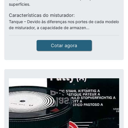
superfícies.
Características do misturador:
Tanque – Devido às diferenças nos portes de cada modelo
de misturador, a capacidade de armazen...
Cotar agora