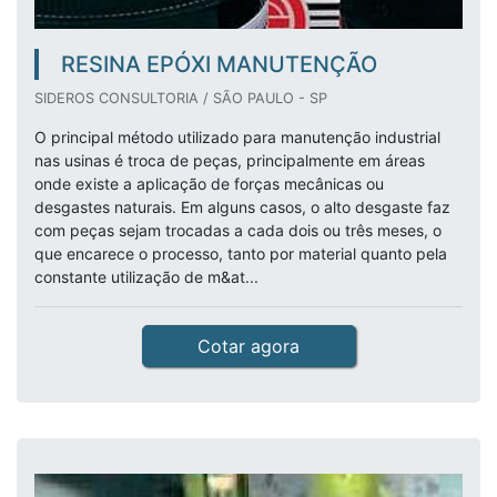
RESINA EPÓXI MANUTENÇÃO
SIDEROS CONSULTORIA / SÃO PAULO - SP
O principal método utilizado para manutenção industrial
nas usinas é troca de peças, principalmente em áreas
onde existe a aplicação de forças mecânicas ou
desgastes naturais. Em alguns casos, o alto desgaste faz
com peças sejam trocadas a cada dois ou três meses, o
que encarece o processo, tanto por material quanto pela
constante utilização de m&at...
Cotar agora