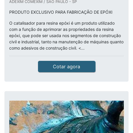
ADEXIM COMEXIM / SÃO PAULO - SP
PRODUTO EXCLUSIVO PARA FABRICAÇÃO DE EPÓXI
O catalisador para resina epóxi é um produto utilizado
com a função de aprimorar as propriedades da resina
epóxi, que pode ser usada nos segmentos de construção
civil e industrial, tanto na manutenção de máquinas quanto
como adesivos de construção civil. <...
Cotar agora