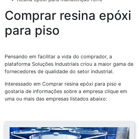
Comprar resina epóxi
para piso
Pensando em facilitar a vida do comprador, a
plataforma Soluções Industriais criou a maior gama de
fornecedores de qualidade do setor industrial.
Interessado em Comprar resina epóxi para piso e
gostaria de informações sobre a empresa clique em
uma ou mais das empresas listados abaixo: