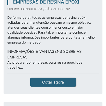
EMPRESAS DE RESINA EPÓXI
SIDEROS CONSULTORIA / SÃO PAULO - SP
De forma geral, todas as empresas de resina epóxi
voltadas para manutenção buscam o mesmo objetivo:
atender seus clientes com o menor custo e maior
qualidade possível. Para tal, é importante conhecer
algumas informações importantes para contatar a melhor
empresa do mercado.
INFORMAÇÕES E VANTAGENS SOBRE AS
EMPRESAS
Ao procurar por empresas para resina epóxi que
trabalhe...
Cotar agora