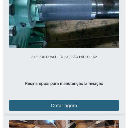
SIDEROS CONSULTORIA / SÃO PAULO - SP
Resina epóxi para manutenção laminação
Cotar agora