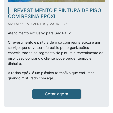
REVESTIMENTO E PINTURA DE PISO
COM RESINA EPÓXI
MV EMPREENDIMENTOS / MAUÁ - SP
Atendimento exclusivo para São Paulo
O revestimento e pintura de piso com resina epóxi é um
serviço que deve ser oferecido por organizações
especializadas no segmento de pintura e revestimento de
piso, caso contrário o cliente pode perder tempo e
dinheiro.
A resina epóxi é um plástico termofixo que endurece
quando misturado com age...
Cotar agora