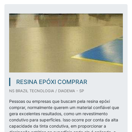
RESINA EPÓXI COMPRAR
NS BRAZIL TECNOLOGIA / DIADEMA - SP
Pessoas ou empresas que buscam pela resina epóxi
comprar, normalmente querem um material confiável que
gera excelentes resultados, como um revestimento
condutivo para superfícies. Isso ocorre por conta da alta
capacidade da tinta condutiva, em proporcionar a