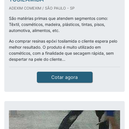
ADEXIM COMEXIM / SÃO PAULO - SP
São matérias primas que atendem segmentos como:
Têxtil, cosméticos, madeira, plásticos, tintas, pisos,
automotiva, alimentos, etc.
Ao comprar resinas epóxi tosilamida o cliente espera pelo
melhor resultado. O produto é muito utilizado em
cosméticos, com a finalidade que secagem rápida, sem
despertar na pele do cliente...
Cotar agora