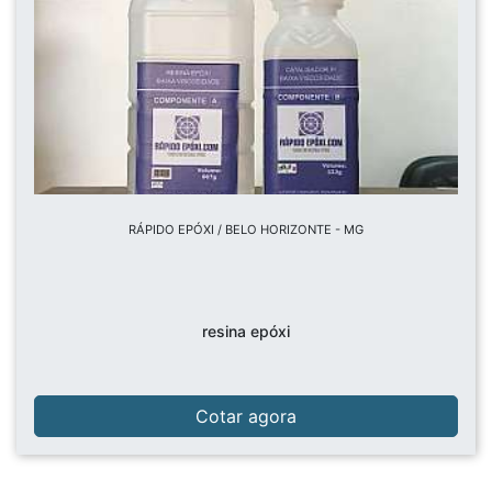
RÁPIDO EPÓXI / BELO HORIZONTE - MG
resina epóxi
Cotar agora