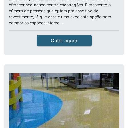
oferecer segurança contra escorregões. É crescente o
número de pessoas que optam por esse tipo de
revestimento, já que essa é uma excelente opção para
compor os espaços interno...
Cotar agora