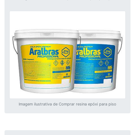
Imagem ilustrativa de Comprar resina epóxi para piso