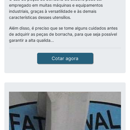
empregado em muitas máquinas e equipamentos
industriais, graças à versatilidade e às demais
características desses utensílios.
Além disso, é preciso que se tome alguns cuidados antes
de adquirir as peças de borracha, para que seja possível
garantir a alta qualida...
Cotar agora