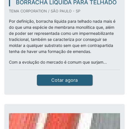
BORRACHA LÍQUIDA PARA TELHADO
TEMA CORPORATION / SÃO PAULO - SP
Por definição, borracha líquida para telhado nada mais é
do que uma espécie de membrana monolítica que, além
de poder ser representada como um impermeabilizante
tradicional, também se caracteriza por conseguir se
moldar a qualquer substrato sem que em contrapartida
tenha de haver uma formação de emendas.
Com a evolução do mercado é comum que surjam...
Cotar agora