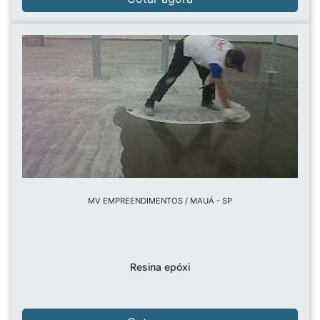
MV EMPREENDIMENTOS / MAUÁ - SP
Resina epóxi