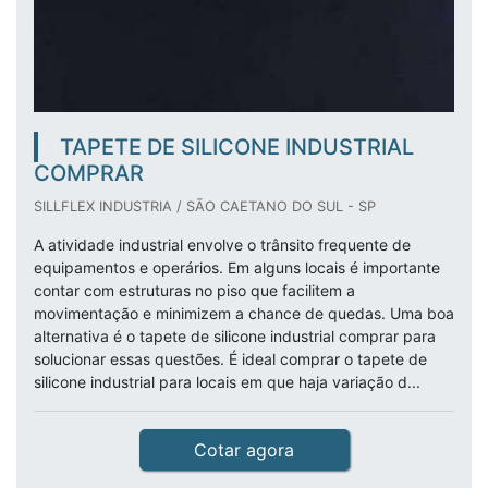
TAPETE DE SILICONE INDUSTRIAL
COMPRAR
SILLFLEX INDUSTRIA / SÃO CAETANO DO SUL - SP
A atividade industrial envolve o trânsito frequente de
equipamentos e operários. Em alguns locais é importante
contar com estruturas no piso que facilitem a
movimentação e minimizem a chance de quedas. Uma boa
alternativa é o tapete de silicone industrial comprar para
solucionar essas questões. É ideal comprar o tapete de
silicone industrial para locais em que haja variação d...
Cotar agora