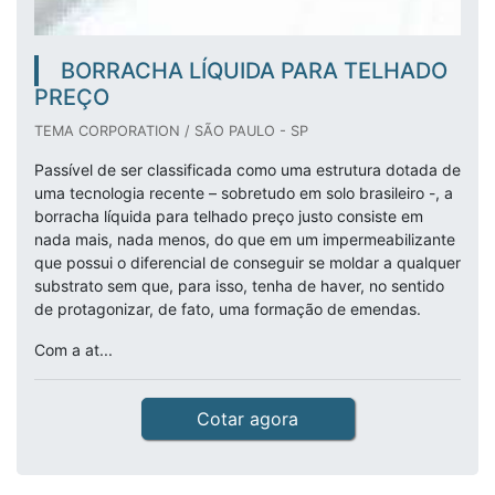
BORRACHA LÍQUIDA PARA TELHADO
PREÇO
TEMA CORPORATION / SÃO PAULO - SP
Passível de ser classificada como uma estrutura dotada de
uma tecnologia recente – sobretudo em solo brasileiro -, a
borracha líquida para telhado preço justo consiste em
nada mais, nada menos, do que em um impermeabilizante
que possui o diferencial de conseguir se moldar a qualquer
substrato sem que, para isso, tenha de haver, no sentido
de protagonizar, de fato, uma formação de emendas.
Com a at...
Cotar agora