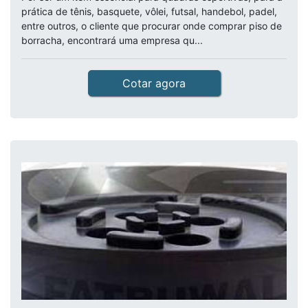
prática de tênis, basquete, vôlei, futsal, handebol, padel,
entre outros, o cliente que procurar onde comprar piso de
borracha, encontrará uma empresa qu...
Cotar agora