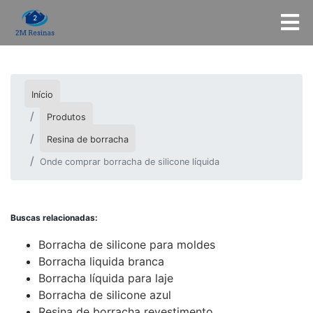
Início
Produtos
Resina de borracha
Onde comprar borracha de silicone líquida
Buscas relacionadas:
Borracha de silicone para moldes
Borracha liquida branca
Borracha líquida para laje
Borracha de silicone azul
Resina de borracha revestimento