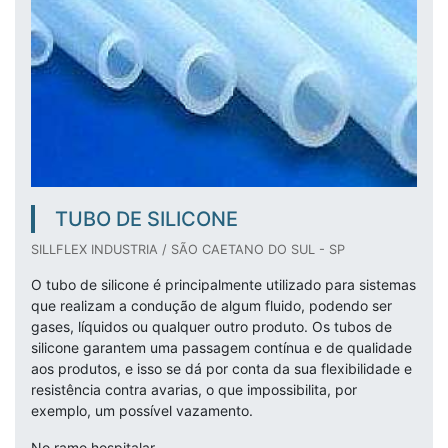
TUBO DE SILICONE
SILLFLEX INDUSTRIA / SÃO CAETANO DO SUL - SP
O tubo de silicone é principalmente utilizado para sistemas
que realizam a condução de algum fluido, podendo ser
gases, líquidos ou qualquer outro produto. Os tubos de
silicone garantem uma passagem contínua e de qualidade
aos produtos, e isso se dá por conta da sua flexibilidade e
resistência contra avarias, o que impossibilita, por
exemplo, um possível vazamento.
No ramo hospitalar...