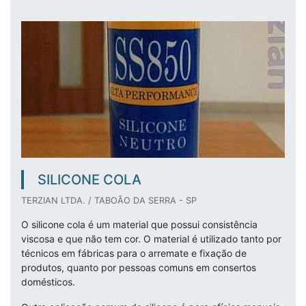
SILICONE COLA
TERZIAN LTDA. / TABOÃO DA SERRA - SP
O silicone cola é um material que possui consistência
viscosa e que não tem cor. O material é utilizado tanto por
técnicos em fábricas para o arremate e fixação de
produtos, quanto por pessoas comuns em consertos
domésticos.