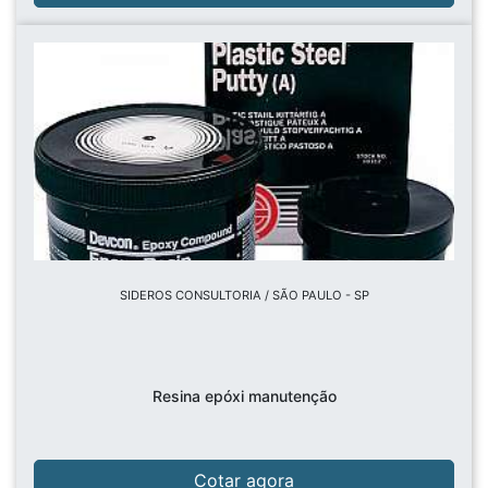
SIDEROS CONSULTORIA / SÃO PAULO - SP
Resina epóxi manutenção
Cotar agora