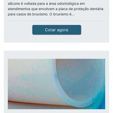
silicone é voltada para a área odontológica em
atendimentos que envolvem a placa de proteção dentária
para casos de bruxismo. O bruxismo é...
Cotar agora