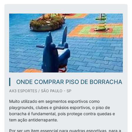
ONDE COMPRAR PISO DE BORRACHA
AX3 ESPORTES / SÃO PAULO - SP
Muito utilizado em segmentos esportivos como
playgrounds, clubes e ginásios esportivos, o piso de
borracha é fundamental, pois protege contra quedas e
tem ação antiderrapante.
Por ser um item essencial para quadras esportivas, para a