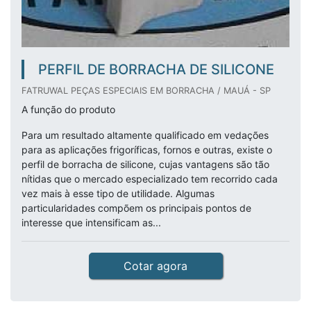
PERFIL DE BORRACHA DE SILICONE
FATRUWAL PEÇAS ESPECIAIS EM BORRACHA / MAUÁ - SP
A função do produto
Para um resultado altamente qualificado em vedações
para as aplicações frigoríficas, fornos e outras, existe o
perfil de borracha de silicone, cujas vantagens são tão
nítidas que o mercado especializado tem recorrido cada
vez mais à esse tipo de utilidade. Algumas
particularidades compõem os principais pontos de
interesse que intensificam as...
Cotar agora