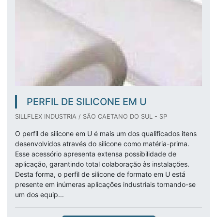
PERFIL DE SILICONE EM U
SILLFLEX INDUSTRIA / SÃO CAETANO DO SUL - SP
O perfil de silicone em U é mais um dos qualificados itens
desenvolvidos através do silicone como matéria-prima.
Esse acessório apresenta extensa possibilidade de
aplicação, garantindo total colaboração às instalações.
Desta forma, o perfil de silicone de formato em U está
presente em inúmeras aplicações industriais tornando-se
um dos equip...