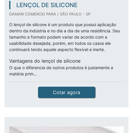
LENÇOL DE SILICONE
DAMARI COMERCIO PARA / SÃO PAULO - SP
O lençol de silicone é um produto que possui aplicação
dentro da indústria e no dia a dia de uma residência. Seu
tamanho e formato podem variar de acordo com a
usabilidade desejada, porém, em todos os casos ele
continuará tendo aquele aspecto flexível e inerte.
Vantagens do lençol de silicone
O que o diferencia de outros produtos é justamente a
matéria prim...
Cotar agora