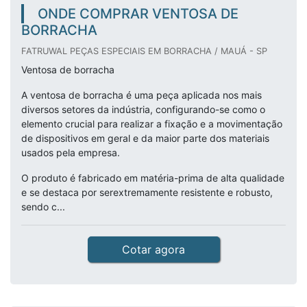
ONDE COMPRAR VENTOSA DE
BORRACHA
FATRUWAL PEÇAS ESPECIAIS EM BORRACHA / MAUÁ - SP
Ventosa de borracha
A ventosa de borracha é uma peça aplicada nos mais
diversos setores da indústria, configurando-se como o
elemento crucial para realizar a fixação e a movimentação
de dispositivos em geral e da maior parte dos materiais
usados pela empresa.
O produto é fabricado em matéria-prima de alta qualidade
e se destaca por serextremamente resistente e robusto,
sendo c...
Cotar agora