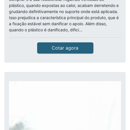
plástico, quando expostas ao calor, acabam derretendo e
grudando definitivamente no suporte onde está aplicada.
Isso prejudica a característica principal do produto, que é
a fixação estável sem danificar o apoio. Além disso,
quando o plástico é danificado, difici...
Cotar agora