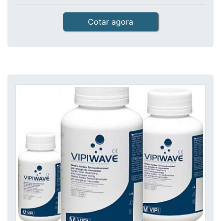
Cotar agora