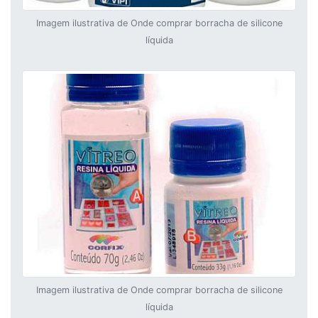
Imagem ilustrativa de Onde comprar borracha de silicone
líquida
Imagem ilustrativa de Onde comprar borracha de silicone
líquida