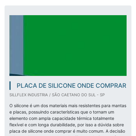
PLACA DE SILICONE ONDE COMPRAR
SILLFLEX INDUSTRIA / SÃO CAETANO DO SUL - SP
O silicone é um dos materiais mais resistentes para mantas
e placas, possuindo características que o tornam um
elemento com ampla capacidade térmica totalmente
flexível e com longa durabilidade, por isso a dúvida sobre
placa de silicone onde comprar é muito comum. A decisão