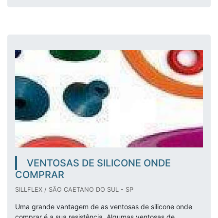
VENTOSAS DE SILICONE ONDE
COMPRAR
SILLFLEX / SÃO CAETANO DO SUL - SP
Uma grande vantagem de as ventosas de silicone onde
comprar é a sua resistência. Algumas ventosas de