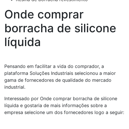
Onde comprar
borracha de silicone
líquida
Pensando em facilitar a vida do comprador, a
plataforma Soluções Industriais selecionou a maior
gama de fornecedores de qualidade do mercado
industrial.
Interessado por Onde comprar borracha de silicone
líquida e gostaria de mais informações sobre a
empresa selecione um dos fornecedores logo a seguir: