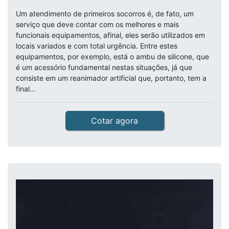
Um atendimento de primeiros socorros é, de fato, um
serviço que deve contar com os melhores e mais
funcionais equipamentos, afinal, eles serão utilizados em
locais variados e com total urgência. Entre estes
equipamentos, por exemplo, está o ambu de silicone, que
é um acessório fundamental nestas situações, já que
consiste em um reanimador artificial que, portanto, tem a
final...
Cotar agora