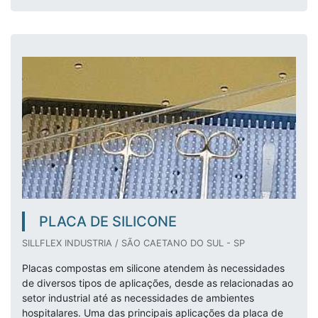
PLACA DE SILICONE
SILLFLEX INDUSTRIA / SÃO CAETANO DO SUL - SP
Placas compostas em silicone atendem às necessidades
de diversos tipos de aplicações, desde as relacionadas ao
setor industrial até as necessidades de ambientes
hospitalares. Uma das principais aplicações da placa de