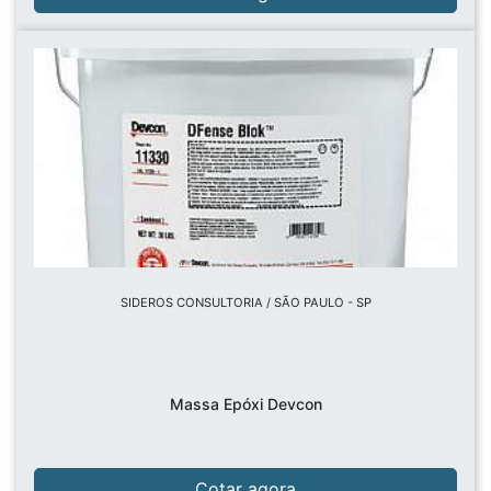
SIDEROS CONSULTORIA / SÃO PAULO - SP
Massa Epóxi Devcon
Cotar agora