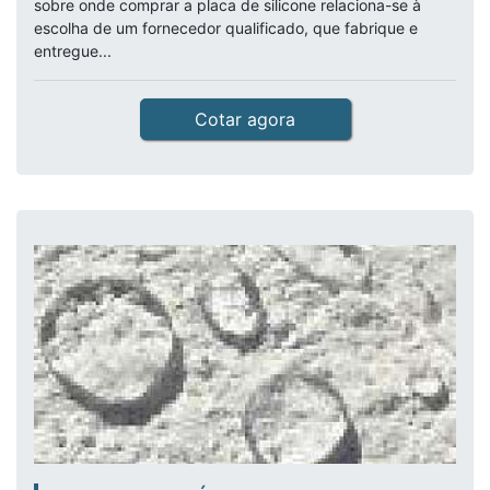
sobre onde comprar a placa de silicone relaciona-se à
escolha de um fornecedor qualificado, que fabrique e
entregue...
Cotar agora