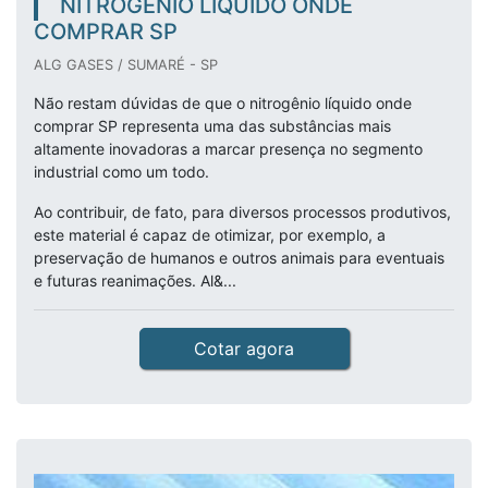
NITROGÊNIO LÍQUIDO ONDE
COMPRAR SP
ALG GASES / SUMARÉ - SP
Não restam dúvidas de que o nitrogênio líquido onde
comprar SP representa uma das substâncias mais
altamente inovadoras a marcar presença no segmento
industrial como um todo.
Ao contribuir, de fato, para diversos processos produtivos,
este material é capaz de otimizar, por exemplo, a
preservação de humanos e outros animais para eventuais
e futuras reanimações. Al&...
Cotar agora