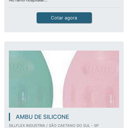
Cotar agora
AMBU DE SILICONE
SILLFLEX INDUSTRIA / SÃO CAETANO DO SUL - SP