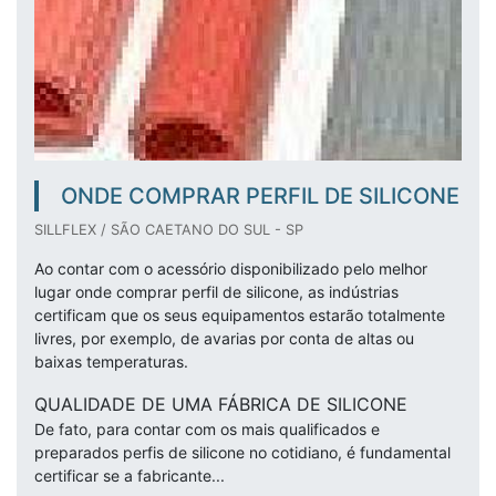
ONDE COMPRAR PERFIL DE SILICONE
SILLFLEX / SÃO CAETANO DO SUL - SP
Ao contar com o acessório disponibilizado pelo melhor
lugar onde comprar perfil de silicone, as indústrias
certificam que os seus equipamentos estarão totalmente
livres, por exemplo, de avarias por conta de altas ou
baixas temperaturas.
QUALIDADE DE UMA FÁBRICA DE SILICONE
De fato, para contar com os mais qualificados e
preparados perfis de silicone no cotidiano, é fundamental
certificar se a fabricante...