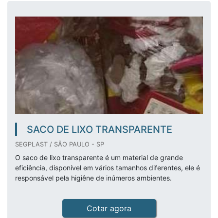
SACO DE LIXO TRANSPARENTE
SEGPLAST / SÃO PAULO - SP
O saco de lixo transparente é um material de grande
eficiência, disponível em vários tamanhos diferentes, ele é
responsável pela higiêne de inúmeros ambientes.
Cotar agora