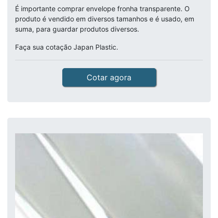
É importante comprar envelope fronha transparente. O
produto é vendido em diversos tamanhos e é usado, em
suma, para guardar produtos diversos.
Faça sua cotação Japan Plastic.
Cotar agora