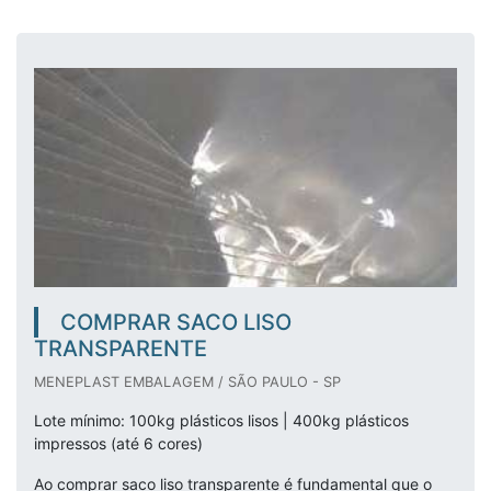
COMPRAR SACO LISO
TRANSPARENTE
MENEPLAST EMBALAGEM / SÃO PAULO - SP
Lote mínimo: 100kg plásticos lisos | 400kg plásticos
impressos (até 6 cores)
Ao comprar saco liso transparente é fundamental que o