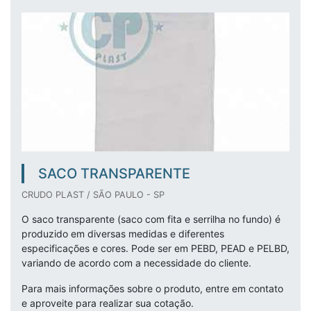
SACO TRANSPARENTE
CRUDO PLAST / SÃO PAULO - SP
O saco transparente (saco com fita e serrilha no fundo) é
produzido em diversas medidas e diferentes
especificações e cores. Pode ser em PEBD, PEAD e PELBD,
variando de acordo com a necessidade do cliente.
Para mais informações sobre o produto, entre em contato
e aproveite para realizar sua cotação.