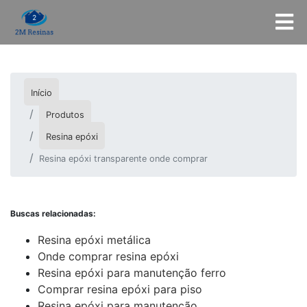
Início
Produtos
Resina epóxi
Resina epóxi transparente onde comprar
Buscas relacionadas:
Resina epóxi metálica
Onde comprar resina epóxi
Resina epóxi para manutenção ferro
Comprar resina epóxi para piso
Resina epóxi para manutenção