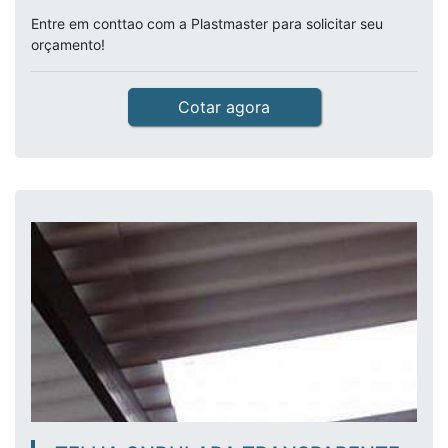
Entre em conttao com a Plastmaster para solicitar seu
orçamento!
Cotar agora