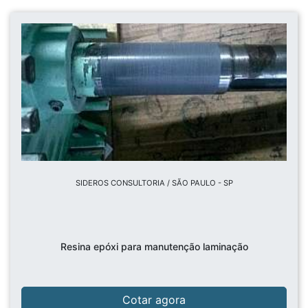
SIDEROS CONSULTORIA / SÃO PAULO - SP
Resina epóxi para manutenção laminação
Cotar agora