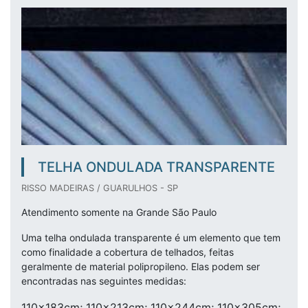
TELHA ONDULADA TRANSPARENTE
RISSO MADEIRAS / GUARULHOS - SP
Atendimento somente na Grande São Paulo
Uma telha ondulada transparente é um elemento que tem
como finalidade a cobertura de telhados, feitas
geralmente de material polipropileno. Elas podem ser
encontradas nas seguintes medidas:
110x183cm; 110x213cm; 110x244cm; 110x305cm;