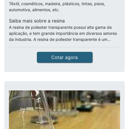
Têxtil, cosméticos, madeira, plásticos, tintas, pisos,
automotiva, alimentos, etc.
Saiba mais sobre a resina
A resina de poliester transparente possui alta gama de
aplicação, e tem grande importância em diversos setores
da industria. A resina de poliester transparente é um...
Cotar agora