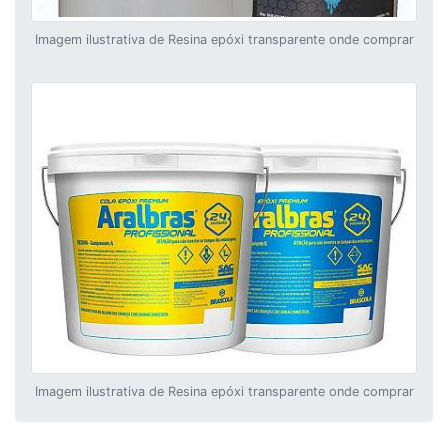
Imagem ilustrativa de Resina epóxi transparente onde comprar
Imagem ilustrativa de Resina epóxi transparente onde comprar