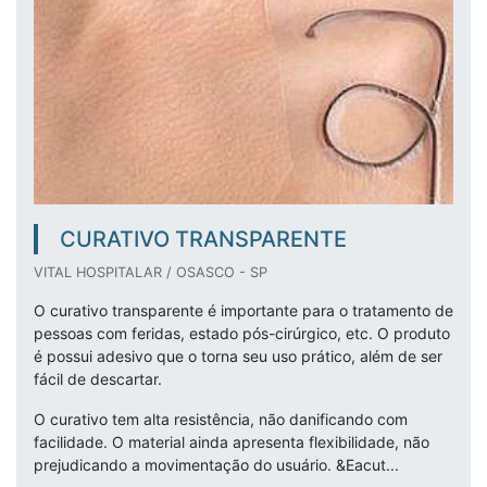
CURATIVO TRANSPARENTE
VITAL HOSPITALAR / OSASCO - SP
O curativo transparente é importante para o tratamento de
pessoas com feridas, estado pós-cirúrgico, etc. O produto
é possui adesivo que o torna seu uso prático, além de ser
fácil de descartar.
O curativo tem alta resistência, não danificando com
facilidade. O material ainda apresenta flexibilidade, não
prejudicando a movimentação do usuário. &Eacut...