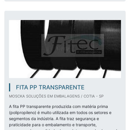
FITA PP TRANSPARENTE
MOSCKA SOLUÇÕES EM EMBALAGENS / COTIA - SP
A fita PP transparente produzida com matéria prima
(polipropileno) é muito utilizada em todos os setores e
segmentos da indústria. A fita traz segurança e
praticidade para o embalamento e transporte,