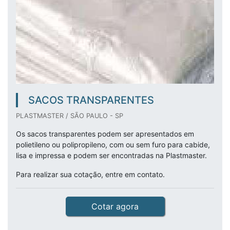
SACOS TRANSPARENTES
PLASTMASTER / SÃO PAULO - SP
Os sacos transparentes podem ser apresentados em
polietileno ou polipropileno, com ou sem furo para cabide,
lisa e impressa e podem ser encontradas na Plastmaster.
Para realizar sua cotação, entre em contato.
Cotar agora