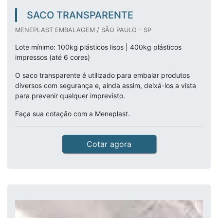
SACO TRANSPARENTE
MENEPLAST EMBALAGEM / SÃO PAULO - SP
Lote mínimo: 100kg plásticos lisos | 400kg plásticos
impressos (até 6 cores)
O saco transparente é utilizado para embalar produtos
diversos com segurança e, ainda assim, deixá-los a vista
para prevenir qualquer imprevisto.
Faça sua cotação com a Meneplast.
Cotar agora