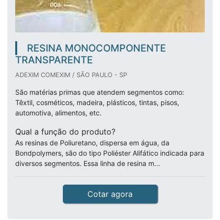
RESINA MONOCOMPONENTE
TRANSPARENTE
ADEXIM COMEXIM / SÃO PAULO - SP
São matérias primas que atendem segmentos como:
Têxtil, cosméticos, madeira, plásticos, tintas, pisos,
automotiva, alimentos, etc.
Qual a função do produto?
As resinas de Poliuretano, dispersa em água, da
Bondpolymers, são do tipo Poliéster Alifático indicada para
diversos segmentos. Essa linha de resina m...
Cotar agora