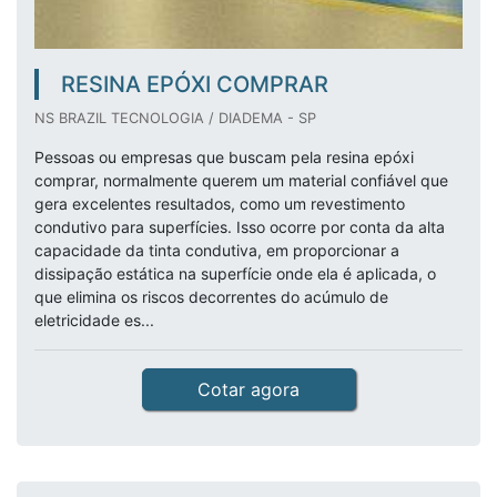
RESINA EPÓXI COMPRAR
NS BRAZIL TECNOLOGIA / DIADEMA - SP
Pessoas ou empresas que buscam pela resina epóxi
comprar, normalmente querem um material confiável que
gera excelentes resultados, como um revestimento
condutivo para superfícies. Isso ocorre por conta da alta
capacidade da tinta condutiva, em proporcionar a
dissipação estática na superfície onde ela é aplicada, o
que elimina os riscos decorrentes do acúmulo de
eletricidade es...
Cotar agora