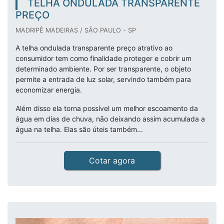
TELHA ONDULADA TRANSPARENTE
PREÇO
MADRIPÊ MADEIRAS / SÃO PAULO - SP
A telha ondulada transparente preço atrativo ao
consumidor tem como finalidade proteger e cobrir um
determinado ambiente. Por ser transparente, o objeto
permite a entrada de luz solar, servindo também para
economizar energia.
Além disso ela torna possível um melhor escoamento da
água em dias de chuva, não deixando assim acumulada a
água na telha. Elas são úteis também...
Cotar agora