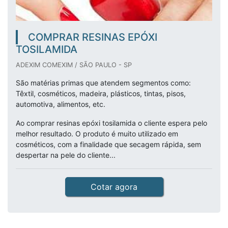
COMPRAR RESINAS EPÓXI
TOSILAMIDA
ADEXIM COMEXIM / SÃO PAULO - SP
São matérias primas que atendem segmentos como:
Têxtil, cosméticos, madeira, plásticos, tintas, pisos,
automotiva, alimentos, etc.
Ao comprar resinas epóxi tosilamida o cliente espera pelo
melhor resultado. O produto é muito utilizado em
cosméticos, com a finalidade que secagem rápida, sem
despertar na pele do cliente...
Cotar agora