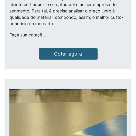
cliente certifique-se se optou pela melhor empresa do
segmento. Para tal, é preciso analisar o preço junto à
qualidade do material, compondo, assim, o melhor custo-
benefício do mercado.
Faça sua cotaç&...
Cotar agora