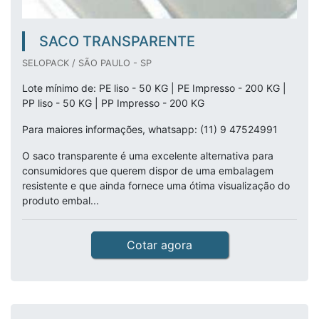
SACO TRANSPARENTE
SELOPACK / SÃO PAULO - SP
Lote mínimo de: PE liso - 50 KG | PE Impresso - 200 KG |
PP liso - 50 KG | PP Impresso - 200 KG
Para maiores informações, whatsapp: (11) 9 47524991
O saco transparente é uma excelente alternativa para
consumidores que querem dispor de uma embalagem
resistente e que ainda fornece uma ótima visualização do
produto embal...
Cotar agora