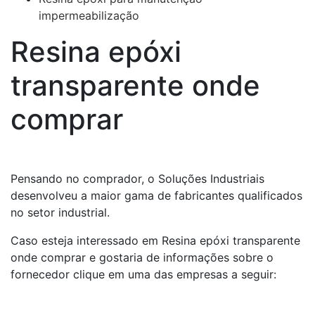
impermeabilização
Resina epóxi
transparente onde
comprar
Pensando no comprador, o Soluções Industriais
desenvolveu a maior gama de fabricantes qualificados
no setor industrial.
Caso esteja interessado em Resina epóxi transparente
onde comprar e gostaria de informações sobre o
fornecedor clique em uma das empresas a seguir: