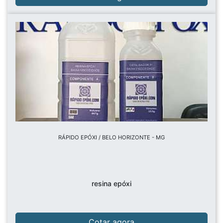
RÁPIDO EPÓXI / BELO HORIZONTE - MG
resina epóxi
Cotar agora