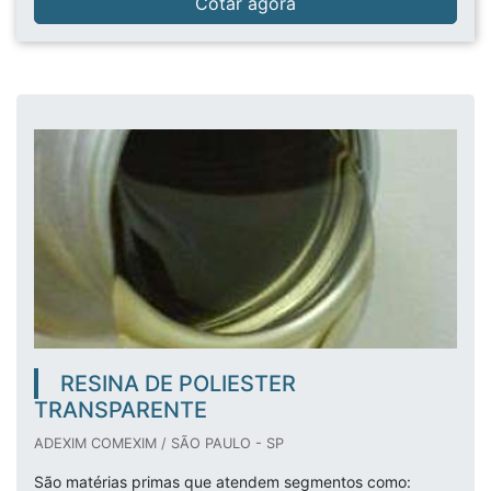
Cotar agora
RESINA DE POLIESTER
TRANSPARENTE
ADEXIM COMEXIM / SÃO PAULO - SP
São matérias primas que atendem segmentos como: