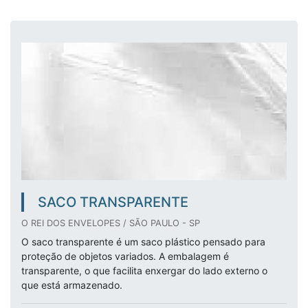
SACO TRANSPARENTE
O REI DOS ENVELOPES / SÃO PAULO - SP
O saco transparente é um saco plástico pensado para
proteção de objetos variados. A embalagem é
transparente, o que facilita enxergar do lado externo o
que está armazenado.