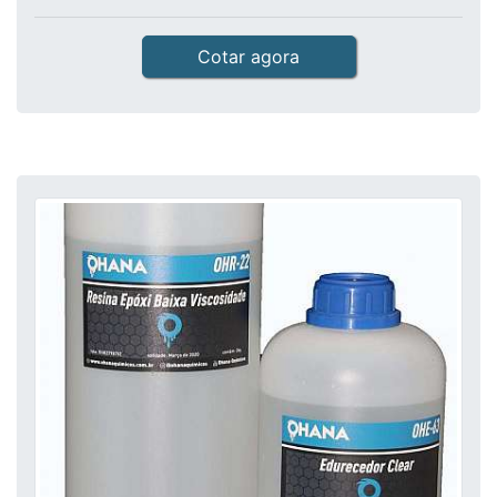
Cotar agora