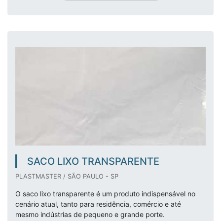
SACO LIXO TRANSPARENTE
PLASTMASTER / SÃO PAULO - SP
O saco lixo transparente é um produto indispensável no
cenário atual, tanto para residência, comércio e até
mesmo indústrias de pequeno e grande porte.