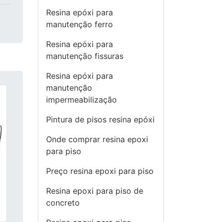
Resina epóxi para
manutenção ferro
Resina epóxi para
manutenção fissuras
Resina epóxi para
manutenção
impermeabilização
Pintura de pisos resina epóxi
Onde comprar resina epoxi
para piso
Preço resina epoxi para piso
Resina epoxi para piso de
concreto