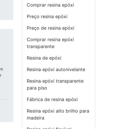
Comprar resina epóxi
Preço resina epóxi
Preço de resina epóxi
Comprar resina epóxi
transparente
Resina de epóxi
um
Resina epóxi autonivelante
e
Resina epóxi transparente
para piso
Fábrica de resina epóxi
Resina epóxi alto brilho para
madeira