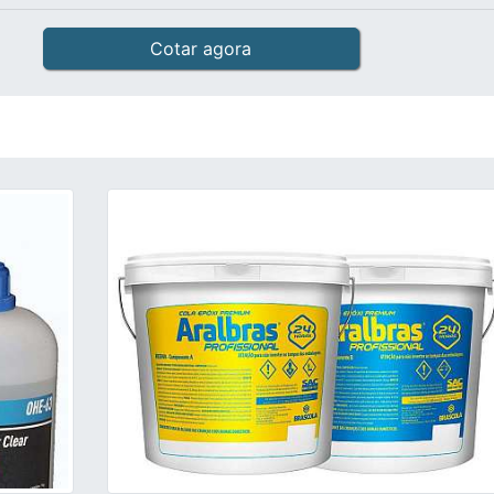
Cotar agora