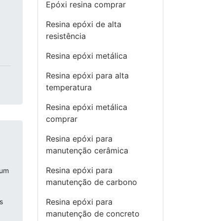
Epóxi resina comprar
Resina epóxi de alta
resistência
Resina epóxi metálica
Resina epóxi para alta
temperatura
Resina epóxi metálica
comprar
Resina epóxi para
manutenção cerâmica
Resina epóxi para
 um
manutenção de carbono
Resina epóxi para
s
manutenção de concreto