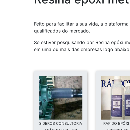
Feito para facilitar a sua vida, a platafor
qualificados do mercado.
Se estiver pesquisando por Resina epóxi me
em uma ou mais das empresas logo abaixo
SIDEROS CONSULTORIA
RÁPIDO EPÓXI 