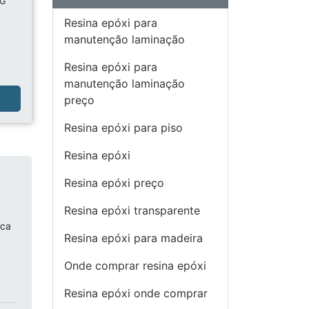
MG
Resina epóxi para
manutenção laminação
Resina epóxi para
manutenção laminação
a
preço
Resina epóxi para piso
Resina epóxi
Resina epóxi preço
Resina epóxi transparente
ica
Resina epóxi para madeira
Onde comprar resina epóxi
Resina epóxi onde comprar