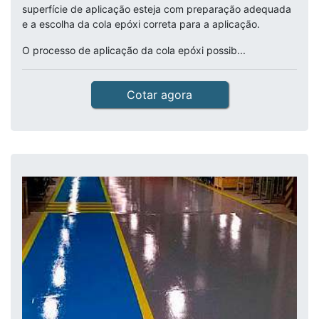
superfície de aplicação esteja com preparação adequada
e a escolha da cola epóxi correta para a aplicação.
O processo de aplicação da cola epóxi possib...
Cotar agora