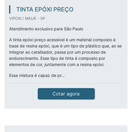
TINTA EPÓXI PREÇO
VIPOXI / MAUÁ - SP
Atendimento exclusivo para São Paulo
A tinta epóxi preço acessível é um material composto à
base de resina epóxi, que é um tipo de plástico que, ao se
integrar ao catalisador, passa por um processo de
endurecimento. Esse tipo de tinta é composto por
elementos de cor, juntamente com a resina epóxi.
Essa mistura é capaz de pr...
Cotar agora