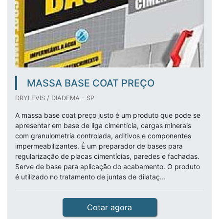
MASSA BASE COAT PREÇO
DRYLEVIS / DIADEMA - SP
A massa base coat preço justo é um produto que pode se
apresentar em base de liga cimentícia, cargas minerais
com granulometria controlada, aditivos e componentes
impermeabilizantes. É um preparador de bases para
regularização de placas cimentícias, paredes e fachadas.
Serve de base para aplicação do acabamento. O produto
é utilizado no tratamento de juntas de dilataç...
Cotar agora