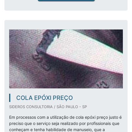
COLA EPÓXI PREÇO
SIDEROS CONSULTORIA / SÃO PAULO - SP
Em processos com a utilização de cola epóxi preço justo é
preciso que o serviço seja realizado por profissionais que
conheçam e tenha habilidade de manuseio, que a