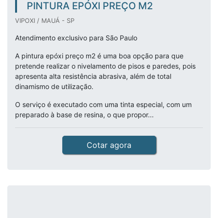
PINTURA EPÓXI PREÇO M2
VIPOXI / MAUÁ - SP
Atendimento exclusivo para São Paulo
A pintura epóxi preço m2 é uma boa opção para que
pretende realizar o nivelamento de pisos e paredes, pois
apresenta alta resistência abrasiva, além de total
dinamismo de utilização.
O serviço é executado com uma tinta especial, com um
preparado à base de resina, o que propor...
Cotar agora