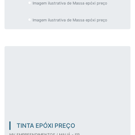
Imagem ilustrativa de Massa epóxi preço
Imagem ilustrativa de Massa epóxi preço
TINTA EPÓXI PREÇO
MV EMPREENDIMENTOS / MAUÁ - SP