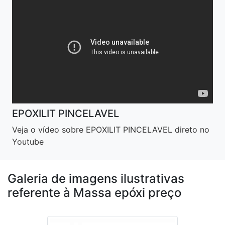
EPOXILIT PINCELAVEL
Veja o vídeo sobre EPOXILIT PINCELAVEL direto no
Youtube
Galeria de imagens ilustrativas
referente à Massa epóxi preço