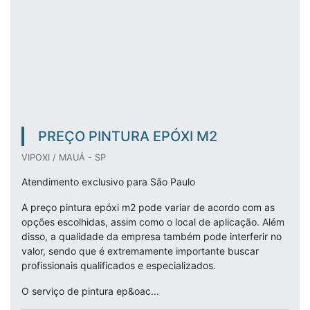
PREÇO PINTURA EPÓXI M2
VIPOXI / MAUÁ - SP
Atendimento exclusivo para São Paulo
A preço pintura epóxi m2 pode variar de acordo com as
opções escolhidas, assim como o local de aplicação. Além
disso, a qualidade da empresa também pode interferir no
valor, sendo que é extremamente importante buscar
profissionais qualificados e especializados.
O serviço de pintura ep&oac...