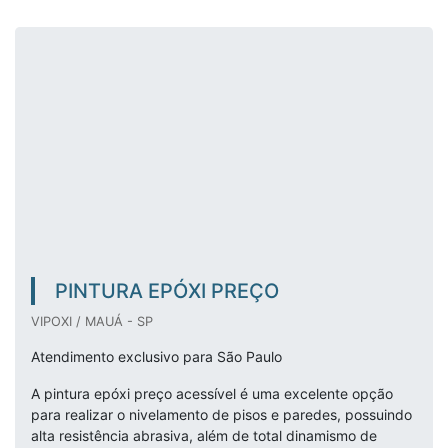
PINTURA EPÓXI PREÇO
VIPOXI / MAUÁ - SP
Atendimento exclusivo para São Paulo
A pintura epóxi preço acessível é uma excelente opção
para realizar o nivelamento de pisos e paredes, possuindo
alta resistência abrasiva, além de total dinamismo de