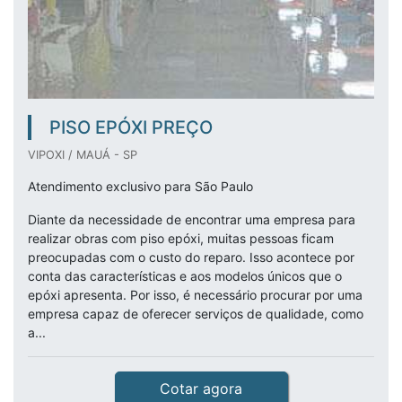
PISO EPÓXI PREÇO
VIPOXI / MAUÁ - SP
Atendimento exclusivo para São Paulo
Diante da necessidade de encontrar uma empresa para
realizar obras com piso epóxi, muitas pessoas ficam
preocupadas com o custo do reparo. Isso acontece por
conta das características e aos modelos únicos que o
epóxi apresenta. Por isso, é necessário procurar por uma
empresa capaz de oferecer serviços de qualidade, como
a...
Cotar agora