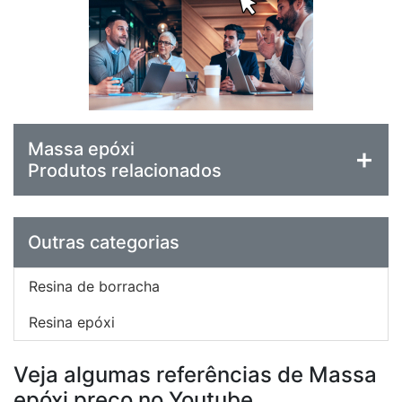
Massa epóxi
Produtos relacionados
Outras categorias
Resina de borracha
Resina epóxi
Veja algumas referências de Massa
epóxi preço no Youtube