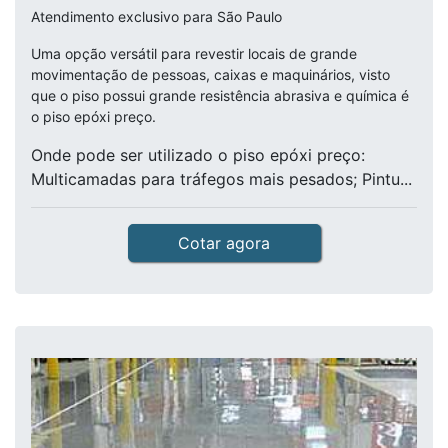
Atendimento exclusivo para São Paulo
Uma opção versátil para revestir locais de grande
movimentação de pessoas, caixas e maquinários, visto
que o piso possui grande resistência abrasiva e química é
o piso epóxi preço.
Onde pode ser utilizado o piso epóxi preço:
Multicamadas para tráfegos mais pesados; Pintu...
Cotar agora