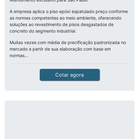
A empresa aplica o piso epóxi espatulado preço conforme
as normas competentes ao meio ambiente, oferecendo
soluções ao revestimento de pisos desgastados de
concreto do segmento industrial.
Muitas vezes com média de precificação padronizada no
mercado a partir de sua elaboração com base em
normas...
Cotar agora