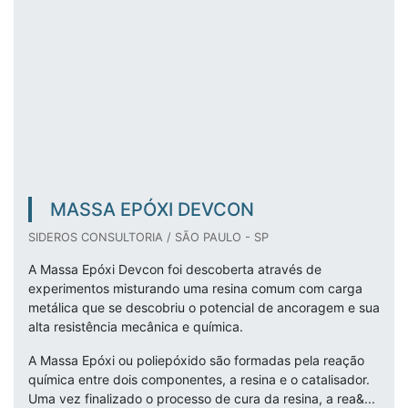
MASSA EPÓXI DEVCON
SIDEROS CONSULTORIA / SÃO PAULO - SP
A Massa Epóxi Devcon foi descoberta através de
experimentos misturando uma resina comum com carga
metálica que se descobriu o potencial de ancoragem e sua
alta resistência mecânica e química.
A Massa Epóxi ou poliepóxido são formadas pela reação
química entre dois componentes, a resina e o catalisador.
Uma vez finalizado o processo de cura da resina, a rea&...