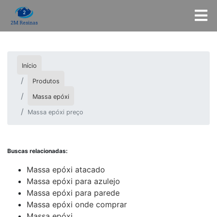
Início
Produtos
Massa epóxi
Massa epóxi preço
Buscas relacionadas:
Massa epóxi atacado
Massa epóxi para azulejo
Massa epóxi para parede
Massa epóxi onde comprar
Massa epóxi