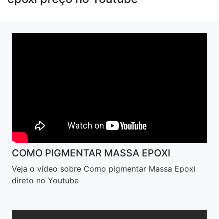
COMO PIGMENTAR MASSA EPOXI
Veja o vídeo sobre Como pigmentar Massa Epoxi
direto no Youtube