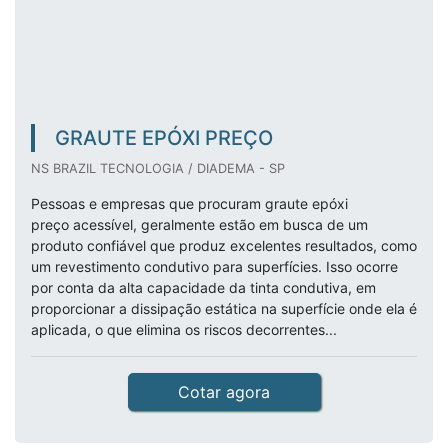
GRAUTE EPÓXI PREÇO
NS BRAZIL TECNOLOGIA / DIADEMA - SP
Pessoas e empresas que procuram graute epóxi
preço acessível, geralmente estão em busca de um
produto confiável que produz excelentes resultados, como
um revestimento condutivo para superfícies. Isso ocorre
por conta da alta capacidade da tinta condutiva, em
proporcionar a dissipação estática na superfície onde ela é
aplicada, o que elimina os riscos decorrentes...
Cotar agora