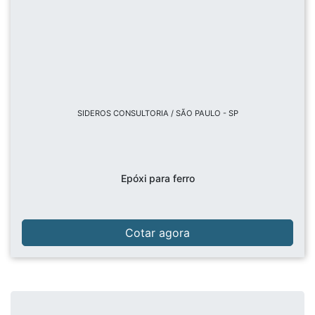
SIDEROS CONSULTORIA / SÃO PAULO - SP
Epóxi para ferro
Cotar agora