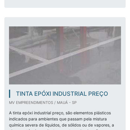
TINTA EPÓXI INDUSTRIAL PREÇO
MV EMPREENDIMENTOS / MAUÁ - SP
A tinta epóxi industrial preço, são elementos plásticos
indicados para ambientes que passam pela mistura
química severa de líquidos, de sólidos ou de vapores, a