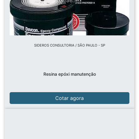
SIDEROS CONSULTORIA / SÃO PAULO - SP
Resina epóxi manutenção
Cotar agora