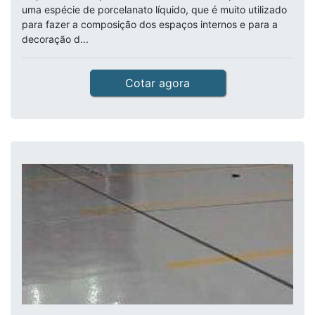
uma espécie de porcelanato líquido, que é muito utilizado
para fazer a composição dos espaços internos e para a
decoração d...
Cotar agora