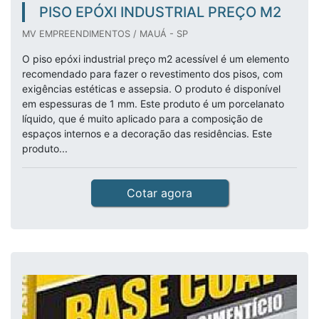
PISO EPÓXI INDUSTRIAL PREÇO M2
MV EMPREENDIMENTOS / MAUÁ - SP
O piso epóxi industrial preço m2 acessível é um elemento
recomendado para fazer o revestimento dos pisos, com
exigências estéticas e assepsia. O produto é disponível
em espessuras de 1 mm. Este produto é um porcelanato
líquido, que é muito aplicado para a composição de
espaços internos e a decoração das residências. Este
produto...
Cotar agora