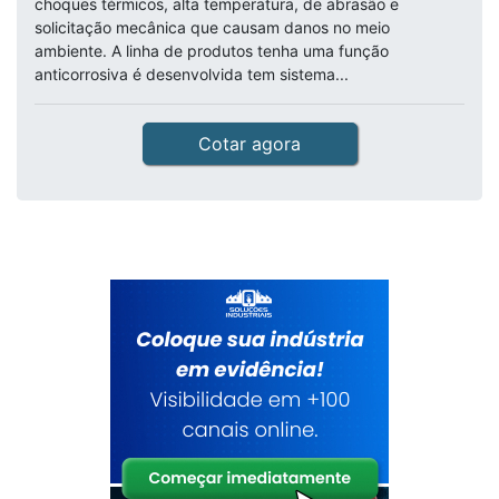
choques térmicos, alta temperatura, de abrasão e
solicitação mecânica que causam danos no meio
ambiente. A linha de produtos tenha uma função
anticorrosiva é desenvolvida tem sistema...
Cotar agora