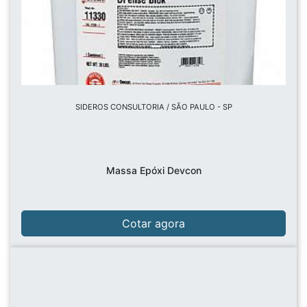
SIDEROS CONSULTORIA / SÃO PAULO - SP
Massa Epóxi Devcon
Cotar agora