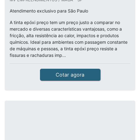
Atendimento exclusivo para São Paulo
A tinta epóxi preço tem um preço justo a comparar no
mercado e diversas características vantajosas, como a
fricção, alta resistência ao calor, impactos e produtos
químicos. Ideal para ambientes com passagem constante
de máquinas e pessoas, a tinta epóxi preço resiste a
fissuras e rachaduras imp...
Cotar agora