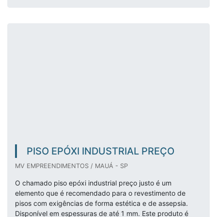
PISO EPÓXI INDUSTRIAL PREÇO
MV EMPREENDIMENTOS / MAUÁ - SP
O chamado piso epóxi industrial preço justo é um
elemento que é recomendado para o revestimento de
pisos com exigências de forma estética e de assepsia.
Disponível em espessuras de até 1 mm. Este produto é