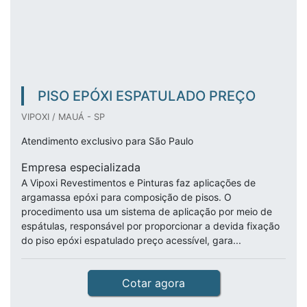
PISO EPÓXI ESPATULADO PREÇO
VIPOXI / MAUÁ - SP
Atendimento exclusivo para São Paulo
Empresa especializada
A Vipoxi Revestimentos e Pinturas faz aplicações de
argamassa epóxi para composição de pisos. O
procedimento usa um sistema de aplicação por meio de
espátulas, responsável por proporcionar a devida fixação
do piso epóxi espatulado preço acessível, gara...
Cotar agora