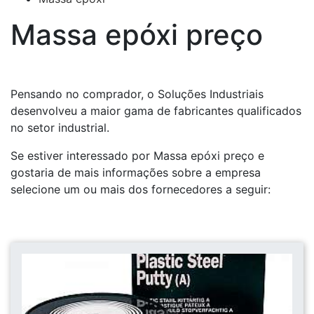
Massa epóxi preço
Pensando no comprador, o Soluções Industriais
desenvolveu a maior gama de fabricantes qualificados
no setor industrial.
Se estiver interessado por Massa epóxi preço e
gostaria de mais informações sobre a empresa
selecione um ou mais dos fornecedores a seguir: