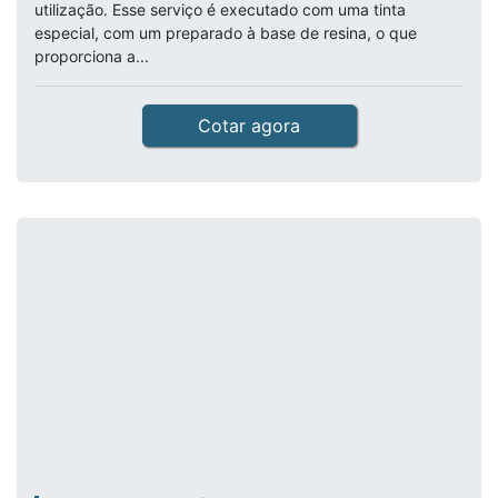
utilização. Esse serviço é executado com uma tinta
especial, com um preparado à base de resina, o que
proporciona a...
Cotar agora